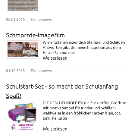
06.01.2016
Firmennews
Schmorrde-Imagefilm
Wie entstehen eigentlich Stempel und Schilder?
Antworten gibt der neue Imagefilm aus dem
Hause Schmorrde.
Weiterlesen
01.12.2015
Firmennews
Schulstart-Set - so macht der Schulanfang
Spaß!
DIE GESCHENKIDEE für die Zuckertüte: Brotbox
mit Motivstempel für Kinder und Schüler -
wahlweise in den fröhlichen Farben blau, rot,
pink, hellgrün
Weiterlesen