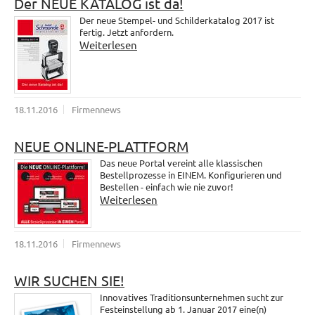
Der NEUE KATALOG ist da!
Der neue Stempel- und Schilderkatalog 2017 ist
fertig. Jetzt anfordern.
Weiterlesen
18.11.2016
Firmennews
NEUE ONLINE-PLATTFORM
Das neue Portal vereint alle klassischen
Bestellprozesse in EINEM. Konfigurieren und
Bestellen - einfach wie nie zuvor!
Weiterlesen
18.11.2016
Firmennews
WIR SUCHEN SIE!
Innovatives Traditionsunternehmen sucht zur
Festeinstellung ab 1. Januar 2017 eine(n)