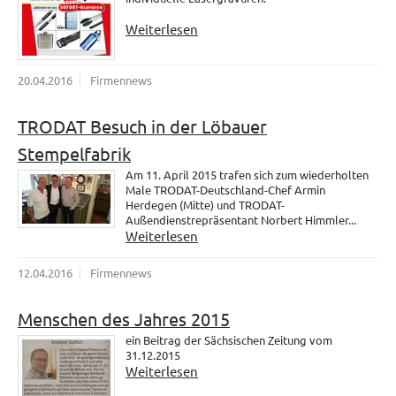
Weiterlesen
20.04.2016
Firmennews
TRODAT Besuch in der Löbauer
Stempelfabrik
Am 11. April 2015 trafen sich zum wiederholten
Male TRODAT-Deutschland-Chef Armin
Herdegen (Mitte) und TRODAT-
Außendienstrepräsentant Norbert Himmler...
Weiterlesen
12.04.2016
Firmennews
Menschen des Jahres 2015
ein Beitrag der Sächsischen Zeitung vom
31.12.2015
Weiterlesen