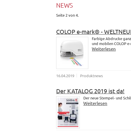
NEWS
Seite 2 von 4.
COLOP e-mark® - WELTNEU
Farbige Abdrucke ganz 
und mobilen COLOP e-
Weiterlesen
16.04.2019
Produktnews
Der KATALOG 2019 ist da!
Der neue Stempel- und Schil
Weiterlesen