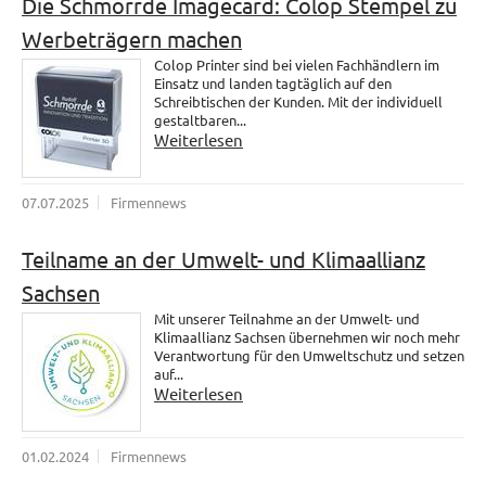
Die Schmorrde Imagecard: Colop Stempel zu
Werbeträgern machen
Colop Printer sind bei vielen Fachhändlern im
Einsatz und landen tagtäglich auf den
Schreibtischen der Kunden. Mit der individuell
gestaltbaren...
Weiterlesen
07.07.2025
Firmennews
Teilname an der Umwelt- und Klimaallianz
Sachsen
Mit unserer Teilnahme an der Umwelt- und
Klimaallianz Sachsen übernehmen wir noch mehr
Verantwortung für den Umweltschutz und setzen
auf...
Weiterlesen
01.02.2024
Firmennews