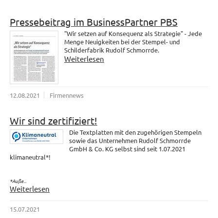
Pressebeitrag im BusinessPartner PBS
"Wir setzen auf Konsequenz als Strategie" - Jede
Menge Neuigkeiten bei der Stempel- und
Schilderfabrik Rudolf Schmorrde.
Weiterlesen
12.08.2021
Firmennews
Wir sind zertifiziert!
Die Textplatten mit den zugehörigen Stempeln
sowie das Unternehmen Rudolf Schmorrde
GmbH & Co. KG selbst sind seit 1.07.2021
klimaneutral*!
*Auße...
Weiterlesen
15.07.2021