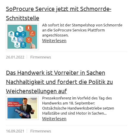
SoProcure Service jetzt mit Schmorrde-
Schnittstelle
Ab sofort ist der Stempelshop von Schmorrde
an die SoProcure Services Plattform
angeschlossen.
Weiterlesen
26.01.2022
Firmennews
Das Handwerk ist Vorreiter in Sachen
Nachhaltigkeit und fordert die Politik zu
Weichenstellungen auf
Pressekonferenz im Vorfeld des Tag des
Handwerks am 18. September:
Ostsächsische Handwerksbetriebe setzen
Maßstäbe und sind Motor in Sachen...
Weiterlesen
16.09.2021
Firmennews