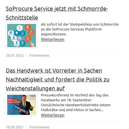
SoProcure Service jetzt mit Schmorrde-
Schnittstelle
Ab sofort ist der Stempelshop von Schmorrde
an die SoProcure Services Plattform
angeschlossen.
Weiterlesen
26.01.2022
Firmennews
Das Handwerk ist Vorreiter in Sachen
Nachhaltigkeit und fordert die Politik zu
Weichenstellungen auf
Pressekonferenz im Vorfeld des Tag des
Handwerks am 18. September:
Ostsächsische Handwerksbetriebe setzen
Maßstäbe und sind Motor in Sachen...
Weiterlesen
16.09.2021
Firmennews