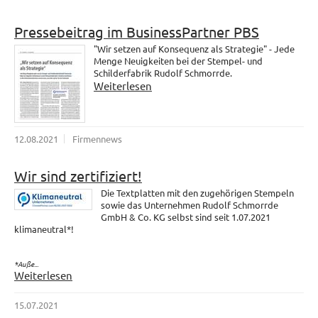
Pressebeitrag im BusinessPartner PBS
"Wir setzen auf Konsequenz als Strategie" - Jede
Menge Neuigkeiten bei der Stempel- und
Schilderfabrik Rudolf Schmorrde.
Weiterlesen
12.08.2021
Firmennews
Wir sind zertifiziert!
Die Textplatten mit den zugehörigen Stempeln
sowie das Unternehmen Rudolf Schmorrde
GmbH & Co. KG selbst sind seit 1.07.2021
klimaneutral*!
*Auße...
Weiterlesen
15.07.2021