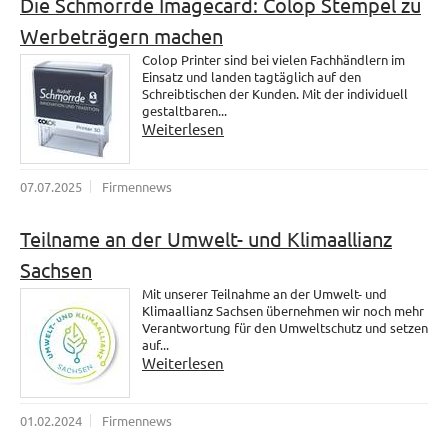
Die Schmorrde Imagecard: Colop Stempel zu
Werbeträgern machen
Colop Printer sind bei vielen Fachhändlern im
Einsatz und landen tagtäglich auf den
Schreibtischen der Kunden. Mit der individuell
gestaltbaren...
Weiterlesen
07.07.2025
Firmennews
Teilname an der Umwelt- und Klimaallianz
Sachsen
Mit unserer Teilnahme an der Umwelt- und
Klimaallianz Sachsen übernehmen wir noch mehr
Verantwortung für den Umweltschutz und setzen
auf...
Weiterlesen
01.02.2024
Firmennews