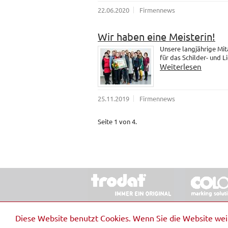
22.06.2020
Firmennews
Wir haben eine Meisterin!
Unsere langjährige Mit
für das Schilder- und 
Weiterlesen
25.11.2019
Firmennews
Seite 1 von 4.
© 2026 Stempel & Schilder RUDOLF SCHM
Diese Website benutzt Cookies. Wenn Sie die Website we