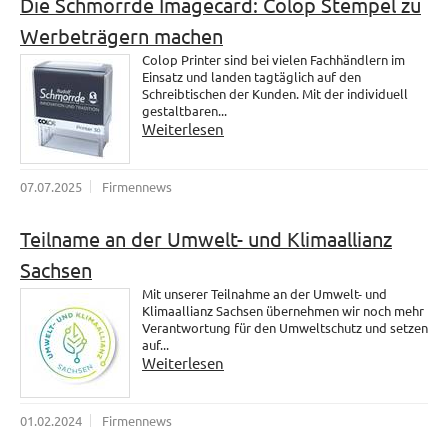
Die Schmorrde Imagecard: Colop Stempel zu
Werbeträgern machen
Colop Printer sind bei vielen Fachhändlern im
Einsatz und landen tagtäglich auf den
Schreibtischen der Kunden. Mit der individuell
gestaltbaren...
Weiterlesen
07.07.2025
Firmennews
Teilname an der Umwelt- und Klimaallianz
Sachsen
Mit unserer Teilnahme an der Umwelt- und
Klimaallianz Sachsen übernehmen wir noch mehr
Verantwortung für den Umweltschutz und setzen
auf...
Weiterlesen
01.02.2024
Firmennews