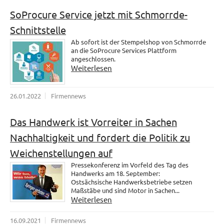
SoProcure Service jetzt mit Schmorrde-
Schnittstelle
Ab sofort ist der Stempelshop von Schmorrde
an die SoProcure Services Plattform
angeschlossen.
Weiterlesen
26.01.2022
Firmennews
Das Handwerk ist Vorreiter in Sachen
Nachhaltigkeit und fordert die Politik zu
Weichenstellungen auf
Pressekonferenz im Vorfeld des Tag des
Handwerks am 18. September:
Ostsächsische Handwerksbetriebe setzen
Maßstäbe und sind Motor in Sachen...
Weiterlesen
16.09.2021
Firmennews