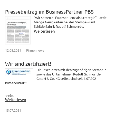
Pressebeitrag im BusinessPartner PBS
"Wir setzen auf Konsequenz als Strategie" - Jede
Menge Neuigkeiten bei der Stempel- und
Schilderfabrik Rudolf Schmorrde.
Weiterlesen
12.08.2021
Firmennews
Wir sind zertifiziert!
Die Textplatten mit den zugehörigen Stempeln
sowie das Unternehmen Rudolf Schmorrde
GmbH & Co. KG selbst sind seit 1.07.2021
klimaneutral*!
*Auße...
Weiterlesen
15.07.2021