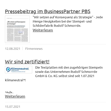
Pressebeitrag im BusinessPartner PBS
"Wir setzen auf Konsequenz als Strategie" - Jede
Menge Neuigkeiten bei der Stempel- und
Schilderfabrik Rudolf Schmorrde.
Weiterlesen
12.08.2021
Firmennews
Wir sind zertifiziert!
Die Textplatten mit den zugehörigen Stempeln
sowie das Unternehmen Rudolf Schmorrde
GmbH & Co. KG selbst sind seit 1.07.2021
klimaneutral*!
*Auße...
Weiterlesen
15.07.2021