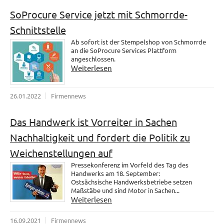
SoProcure Service jetzt mit Schmorrde-
Schnittstelle
Ab sofort ist der Stempelshop von Schmorrde
an die SoProcure Services Plattform
angeschlossen.
Weiterlesen
26.01.2022
Firmennews
Das Handwerk ist Vorreiter in Sachen
Nachhaltigkeit und fordert die Politik zu
Weichenstellungen auf
Pressekonferenz im Vorfeld des Tag des
Handwerks am 18. September:
Ostsächsische Handwerksbetriebe setzen
Maßstäbe und sind Motor in Sachen...
Weiterlesen
16.09.2021
Firmennews