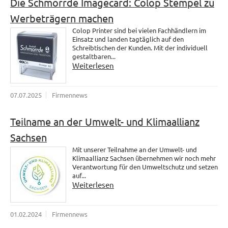
Die Schmorrde Imagecard: Colop Stempel zu
Werbeträgern machen
Colop Printer sind bei vielen Fachhändlern im
Einsatz und landen tagtäglich auf den
Schreibtischen der Kunden. Mit der individuell
gestaltbaren...
Weiterlesen
07.07.2025
Firmennews
Teilname an der Umwelt- und Klimaallianz
Sachsen
Mit unserer Teilnahme an der Umwelt- und
Klimaallianz Sachsen übernehmen wir noch mehr
Verantwortung für den Umweltschutz und setzen
auf...
Weiterlesen
01.02.2024
Firmennews