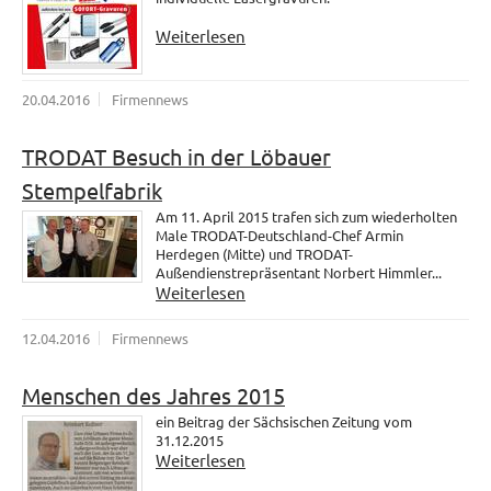
Weiterlesen
20.04.2016
Firmennews
TRODAT Besuch in der Löbauer
Stempelfabrik
Am 11. April 2015 trafen sich zum wiederholten
Male TRODAT-Deutschland-Chef Armin
Herdegen (Mitte) und TRODAT-
Außendienstrepräsentant Norbert Himmler...
Weiterlesen
12.04.2016
Firmennews
Menschen des Jahres 2015
ein Beitrag der Sächsischen Zeitung vom
31.12.2015
Weiterlesen