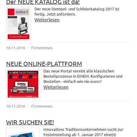
Der NEUE KATALOG ist da!
Der neue Stempel- und Schilderkatalog 2017 ist
fertig. Jetzt anfordern.
Weiterlesen
18.11.2016
Firmennews
NEUE ONLINE-PLATTFORM
Das neue Portal vereint alle klassischen
Bestellprozesse in EINEM. Konfigurieren und
Bestellen - einfach wie nie zuvor!
Weiterlesen
18.11.2016
Firmennews
WIR SUCHEN SIE!
Innovatives Traditionsunternehmen sucht zur
Festeinstellung ab 1. Januar 2017 eine(n)