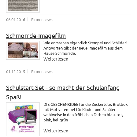
06.01.2016
Firmennews
Schmorrde-Imagefilm
Wie entstehen eigentlich Stempel und Schilder?
Antworten gibt der neue Imagefilm aus dem
Hause Schmorrde.
Weiterlesen
01.12.2015
Firmennews
Schulstart-Set - so macht der Schulanfang
Spaß!
DIE GESCHENKIDEE für die Zuckertüte: Brotbox
mit Motivstempel für Kinder und Schüler -
wahlweise in den fröhlichen Farben blau, rot,
pink, hellgrün
Weiterlesen