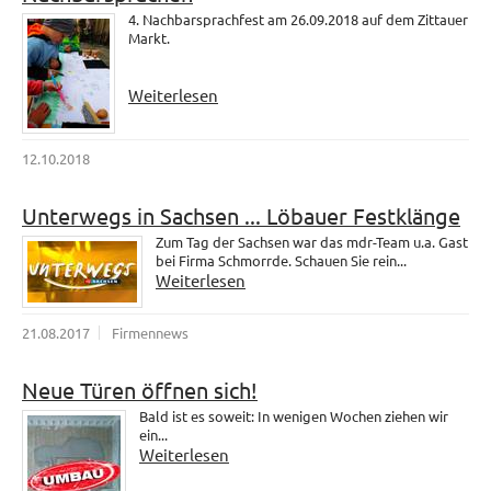
4. Nachbarsprachfest am 26.09.2018 auf dem Zittauer
Markt.
Weiterlesen
12.10.2018
Unterwegs in Sachsen ... Löbauer Festklänge
Zum Tag der Sachsen war das mdr-Team u.a. Gast
bei Firma Schmorrde. Schauen Sie rein...
Weiterlesen
21.08.2017
Firmennews
Neue Türen öffnen sich!
Bald ist es soweit: In wenigen Wochen ziehen wir
ein...
Weiterlesen