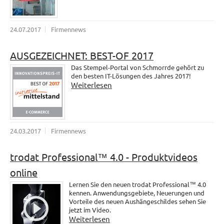
24.07.2017
Firmennews
AUSGEZEICHNET: BEST-OF 2017
Das Stempel-Portal von Schmorrde gehört zu
den besten IT-Lösungen des Jahres 2017!
Weiterlesen
24.03.2017
Firmennews
trodat Professional™ 4.0 - Produktvideos
online
Lernen Sie den neuen trodat Professional™ 4.0
kennen. Anwendungsgebiete, Neuerungen und
Vorteile des neuen Aushängeschildes sehen Sie
jetzt im Video.
Weiterlesen