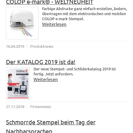
COLOP e-mark® - WELTNEUHEIT
Farbige Abdrucke ganz einfach erstellen, ändern,
übertragen mit dem elektronischen und mobilen
COLOP e-mark Stempel.
Weiterlesen
16.04.2019
Produktnews
Der KATALOG 2019 ist da!
Der neue Stempel- und Schilderkatalog 2019 ist
fertig. Jetzt anfordern.
Weiterlesen
27.11.2018
Firmennews
Schmorrde Stempel beim Tag der
Nachbarsprachen