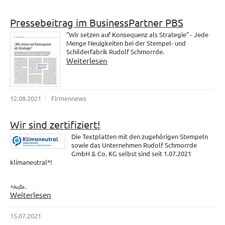
Pressebeitrag im BusinessPartner PBS
"Wir setzen auf Konsequenz als Strategie" - Jede
Menge Neuigkeiten bei der Stempel- und
Schilderfabrik Rudolf Schmorrde.
Weiterlesen
12.08.2021
Firmennews
Wir sind zertifiziert!
Die Textplatten mit den zugehörigen Stempeln
sowie das Unternehmen Rudolf Schmorrde
GmbH & Co. KG selbst sind seit 1.07.2021
klimaneutral*!
*Auße...
Weiterlesen
15.07.2021