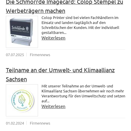
Die Schmorrde Imagecard: Colop Stempel zu
Werbeträgern machen
Colop Printer sind bei vielen Fachhändlern im
Einsatz und landen tagtäglich auf den
Schreibtischen der Kunden. Mit der individuell
gestaltbaren...
Weiterlesen
07.07.2025
Firmennews
Teilname an der Umwelt- und Klimaallianz
Sachsen
Mit unserer Teilnahme an der Umwelt- und
Klimaallianz Sachsen übernehmen wir noch mehr
Verantwortung für den Umweltschutz und setzen
auf...
Weiterlesen
01.02.2024
Firmennews