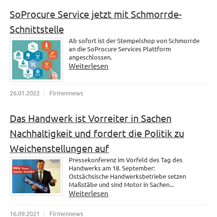
SoProcure Service jetzt mit Schmorrde-
Schnittstelle
Ab sofort ist der Stempelshop von Schmorrde
an die SoProcure Services Plattform
angeschlossen.
Weiterlesen
26.01.2022
Firmennews
Das Handwerk ist Vorreiter in Sachen
Nachhaltigkeit und fordert die Politik zu
Weichenstellungen auf
Pressekonferenz im Vorfeld des Tag des
Handwerks am 18. September:
Ostsächsische Handwerksbetriebe setzen
Maßstäbe und sind Motor in Sachen...
Weiterlesen
16.09.2021
Firmennews