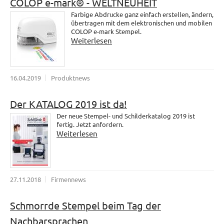
COLOP e-mark® - WELTNEUHEIT
Farbige Abdrucke ganz einfach erstellen, ändern,
übertragen mit dem elektronischen und mobilen
COLOP e-mark Stempel.
Weiterlesen
16.04.2019
Produktnews
Der KATALOG 2019 ist da!
Der neue Stempel- und Schilderkatalog 2019 ist
fertig. Jetzt anfordern.
Weiterlesen
27.11.2018
Firmennews
Schmorrde Stempel beim Tag der
Nachbarsprachen