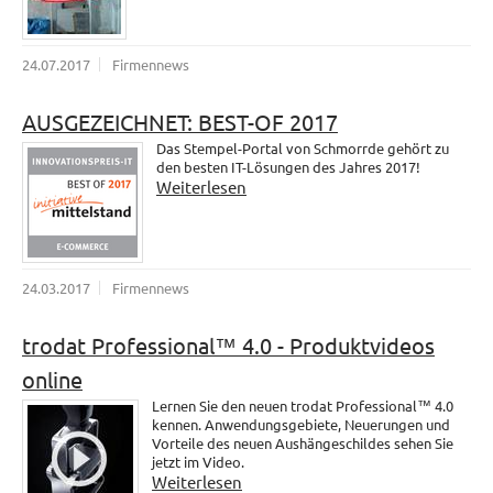
24.07.2017
Firmennews
AUSGEZEICHNET: BEST-OF 2017
Das Stempel-Portal von Schmorrde gehört zu
den besten IT-Lösungen des Jahres 2017!
Weiterlesen
24.03.2017
Firmennews
trodat Professional™ 4.0 - Produktvideos
online
Lernen Sie den neuen trodat Professional™ 4.0
kennen. Anwendungsgebiete, Neuerungen und
Vorteile des neuen Aushängeschildes sehen Sie
jetzt im Video.
Weiterlesen