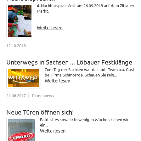
4. Nachbarsprachfest am 26.09.2018 auf dem Zittauer
Markt.
Weiterlesen
12.10.2018
Unterwegs in Sachsen ... Löbauer Festklänge
Zum Tag der Sachsen war das mdr-Team u.a. Gast
bei Firma Schmorrde. Schauen Sie rein...
Weiterlesen
21.08.2017
Firmennews
Neue Türen öffnen sich!
Bald ist es soweit: In wenigen Wochen ziehen wir
ein...
Weiterlesen