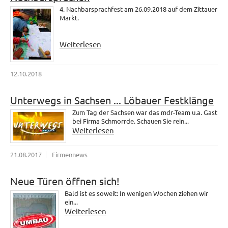
4. Nachbarsprachfest am 26.09.2018 auf dem Zittauer
Markt.
Weiterlesen
12.10.2018
Unterwegs in Sachsen ... Löbauer Festklänge
Zum Tag der Sachsen war das mdr-Team u.a. Gast
bei Firma Schmorrde. Schauen Sie rein...
Weiterlesen
21.08.2017
Firmennews
Neue Türen öffnen sich!
Bald ist es soweit: In wenigen Wochen ziehen wir
ein...
Weiterlesen