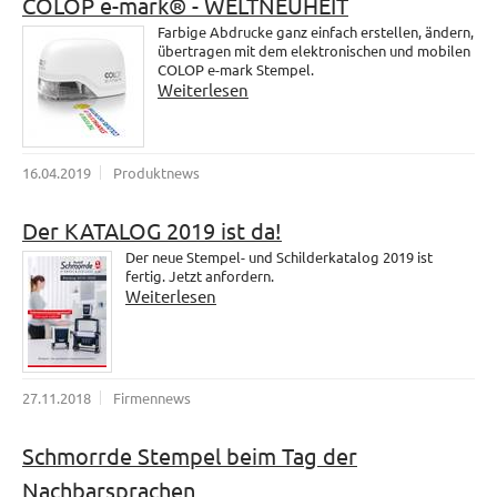
COLOP e-mark® - WELTNEUHEIT
Farbige Abdrucke ganz einfach erstellen, ändern,
übertragen mit dem elektronischen und mobilen
COLOP e-mark Stempel.
Weiterlesen
16.04.2019
Produktnews
Der KATALOG 2019 ist da!
Der neue Stempel- und Schilderkatalog 2019 ist
fertig. Jetzt anfordern.
Weiterlesen
27.11.2018
Firmennews
Schmorrde Stempel beim Tag der
Nachbarsprachen