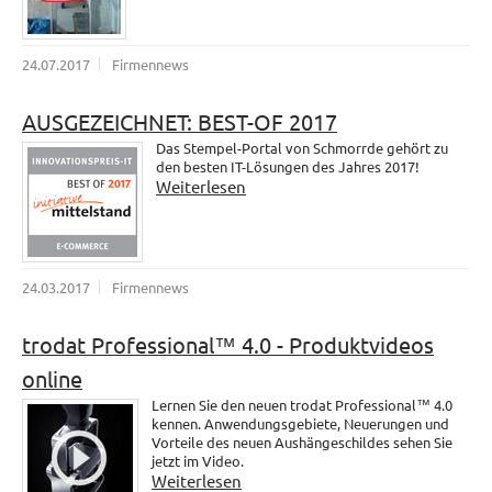
24.07.2017
Firmennews
AUSGEZEICHNET: BEST-OF 2017
Das Stempel-Portal von Schmorrde gehört zu
den besten IT-Lösungen des Jahres 2017!
Weiterlesen
24.03.2017
Firmennews
trodat Professional™ 4.0 - Produktvideos
online
Lernen Sie den neuen trodat Professional™ 4.0
kennen. Anwendungsgebiete, Neuerungen und
Vorteile des neuen Aushängeschildes sehen Sie
jetzt im Video.
Weiterlesen