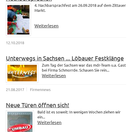
4. Nachbarsprachfest am 26.09.2018 auf dem Zittauer
Markt.
Weiterlesen
12.10.2018
Unterwegs in Sachsen ... Löbauer Festklänge
Zum Tag der Sachsen war das mdr-Team u.a. Gast
bei Firma Schmorrde. Schauen Sie rein...
Weiterlesen
21.08.2017
Firmennews
Neue Türen öffnen sich!
Bald ist es soweit: In wenigen Wochen ziehen wir
ein...
Weiterlesen