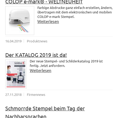
COLOP e-mark® - WELTNEUHEIT
Farbige Abdrucke ganz einfach erstellen, ändern,
übertragen mit dem elektronischen und mobilen
COLOP e-mark Stempel.
Weiterlesen
16.04.2019
Produktnews
Der KATALOG 2019 ist da!
Der neue Stempel- und Schilderkatalog 2019 ist
fertig. Jetzt anfordern.
Weiterlesen
27.11.2018
Firmennews
Schmorrde Stempel beim Tag der
Nachbarsprachen