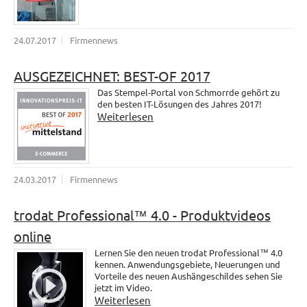
24.07.2017
Firmennews
AUSGEZEICHNET: BEST-OF 2017
Das Stempel-Portal von Schmorrde gehört zu
den besten IT-Lösungen des Jahres 2017!
Weiterlesen
24.03.2017
Firmennews
trodat Professional™ 4.0 - Produktvideos
online
Lernen Sie den neuen trodat Professional™ 4.0
kennen. Anwendungsgebiete, Neuerungen und
Vorteile des neuen Aushängeschildes sehen Sie
jetzt im Video.
Weiterlesen