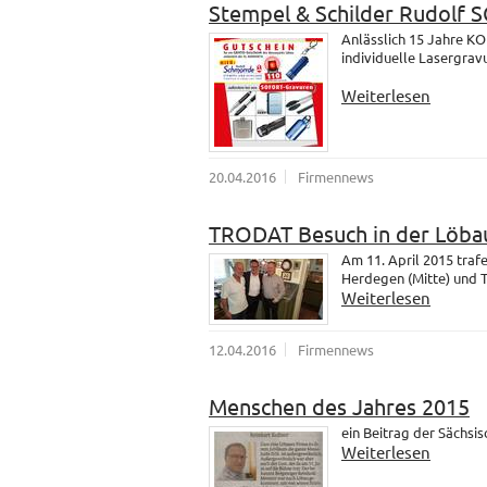
Stempel & Schilder Rudolf
Anlässlich 15 Jahre K
individuelle Lasergrav
Weiterlesen
20.04.2016
Firmennews
TRODAT Besuch in der Löba
Am 11. April 2015 tra
Herdegen (Mitte) und 
Weiterlesen
12.04.2016
Firmennews
Menschen des Jahres 2015
ein Beitrag der Sächsi
Weiterlesen