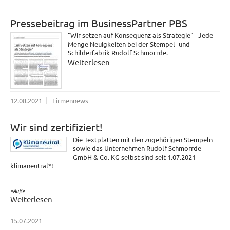
Pressebeitrag im BusinessPartner PBS
"Wir setzen auf Konsequenz als Strategie" - Jede
Menge Neuigkeiten bei der Stempel- und
Schilderfabrik Rudolf Schmorrde.
Weiterlesen
12.08.2021
Firmennews
Wir sind zertifiziert!
Die Textplatten mit den zugehörigen Stempeln
sowie das Unternehmen Rudolf Schmorrde
GmbH & Co. KG selbst sind seit 1.07.2021
klimaneutral*!
*Auße...
Weiterlesen
15.07.2021