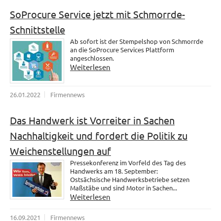
SoProcure Service jetzt mit Schmorrde-
Schnittstelle
Ab sofort ist der Stempelshop von Schmorrde
an die SoProcure Services Plattform
angeschlossen.
Weiterlesen
26.01.2022
Firmennews
Das Handwerk ist Vorreiter in Sachen
Nachhaltigkeit und fordert die Politik zu
Weichenstellungen auf
Pressekonferenz im Vorfeld des Tag des
Handwerks am 18. September:
Ostsächsische Handwerksbetriebe setzen
Maßstäbe und sind Motor in Sachen...
Weiterlesen
16.09.2021
Firmennews