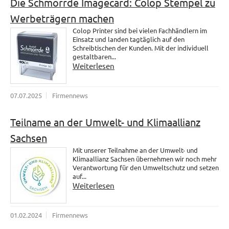
Die Schmorrde Imagecard: Colop Stempel zu
Werbeträgern machen
Colop Printer sind bei vielen Fachhändlern im
Einsatz und landen tagtäglich auf den
Schreibtischen der Kunden. Mit der individuell
gestaltbaren...
Weiterlesen
07.07.2025
Firmennews
Teilname an der Umwelt- und Klimaallianz
Sachsen
Mit unserer Teilnahme an der Umwelt- und
Klimaallianz Sachsen übernehmen wir noch mehr
Verantwortung für den Umweltschutz und setzen
auf...
Weiterlesen
01.02.2024
Firmennews