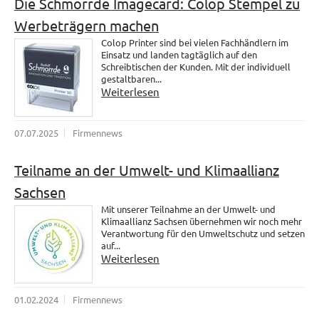
Die Schmorrde Imagecard: Colop Stempel zu
Werbeträgern machen
Colop Printer sind bei vielen Fachhändlern im
Einsatz und landen tagtäglich auf den
Schreibtischen der Kunden. Mit der individuell
gestaltbaren...
Weiterlesen
07.07.2025
Firmennews
Teilname an der Umwelt- und Klimaallianz
Sachsen
Mit unserer Teilnahme an der Umwelt- und
Klimaallianz Sachsen übernehmen wir noch mehr
Verantwortung für den Umweltschutz und setzen
auf...
Weiterlesen
01.02.2024
Firmennews