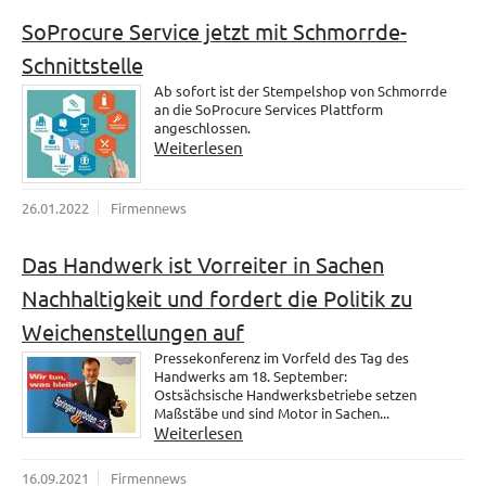
SoProcure Service jetzt mit Schmorrde-
Schnittstelle
Ab sofort ist der Stempelshop von Schmorrde
an die SoProcure Services Plattform
angeschlossen.
Weiterlesen
26.01.2022
Firmennews
Das Handwerk ist Vorreiter in Sachen
Nachhaltigkeit und fordert die Politik zu
Weichenstellungen auf
Pressekonferenz im Vorfeld des Tag des
Handwerks am 18. September:
Ostsächsische Handwerksbetriebe setzen
Maßstäbe und sind Motor in Sachen...
Weiterlesen
16.09.2021
Firmennews