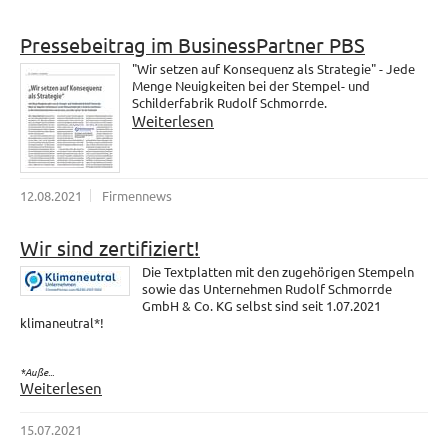
Pressebeitrag im BusinessPartner PBS
"Wir setzen auf Konsequenz als Strategie" - Jede
Menge Neuigkeiten bei der Stempel- und
Schilderfabrik Rudolf Schmorrde.
Weiterlesen
12.08.2021
Firmennews
Wir sind zertifiziert!
Die Textplatten mit den zugehörigen Stempeln
sowie das Unternehmen Rudolf Schmorrde
GmbH & Co. KG selbst sind seit 1.07.2021
klimaneutral*!
*Auße...
Weiterlesen
15.07.2021