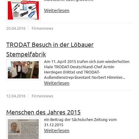
Weiterlesen
20.04.2016
Firmennews
TRODAT Besuch in der Löbauer
Stempelfabrik
Am 11. April 2015 trafen sich zum wiederholten
Male TRODAT-Deutschland-Chef Armin
Herdegen (Mitte) und TRODAT-
Außendienstrepräsentant Norbert Himmler...
Weiterlesen
12.04.2016
Firmennews
Menschen des Jahres 2015
ein Beitrag der Sächsischen Zeitung vom
31.12.2015
Weiterlesen