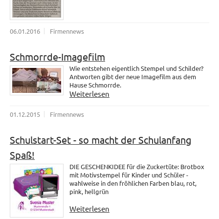
06.01.2016
Firmennews
Schmorrde-Imagefilm
Wie entstehen eigentlich Stempel und Schilder?
Antworten gibt der neue Imagefilm aus dem
Hause Schmorrde.
Weiterlesen
01.12.2015
Firmennews
Schulstart-Set - so macht der Schulanfang
Spaß!
DIE GESCHENKIDEE für die Zuckertüte: Brotbox
mit Motivstempel für Kinder und Schüler -
wahlweise in den fröhlichen Farben blau, rot,
pink, hellgrün
Weiterlesen