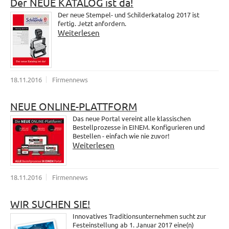
Der NEUE KATALOG ist da!
Der neue Stempel- und Schilderkatalog 2017 ist
fertig. Jetzt anfordern.
Weiterlesen
18.11.2016
Firmennews
NEUE ONLINE-PLATTFORM
Das neue Portal vereint alle klassischen
Bestellprozesse in EINEM. Konfigurieren und
Bestellen - einfach wie nie zuvor!
Weiterlesen
18.11.2016
Firmennews
WIR SUCHEN SIE!
Innovatives Traditionsunternehmen sucht zur
Festeinstellung ab 1. Januar 2017 eine(n)