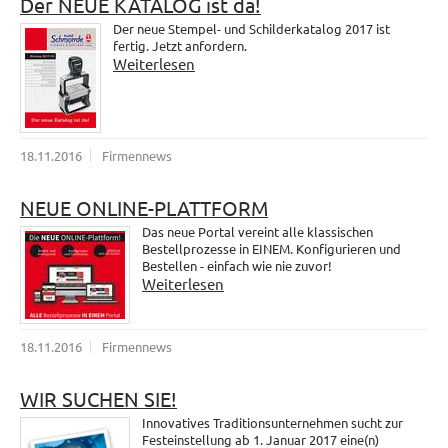
Der NEUE KATALOG ist da!
Der neue Stempel- und Schilderkatalog 2017 ist
fertig. Jetzt anfordern.
Weiterlesen
18.11.2016
Firmennews
NEUE ONLINE-PLATTFORM
Das neue Portal vereint alle klassischen
Bestellprozesse in EINEM. Konfigurieren und
Bestellen - einfach wie nie zuvor!
Weiterlesen
18.11.2016
Firmennews
WIR SUCHEN SIE!
Innovatives Traditionsunternehmen sucht zur
Festeinstellung ab 1. Januar 2017 eine(n)