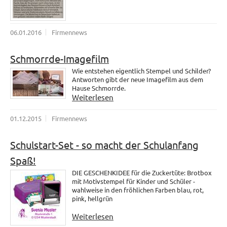
06.01.2016
Firmennews
Schmorrde-Imagefilm
Wie entstehen eigentlich Stempel und Schilder?
Antworten gibt der neue Imagefilm aus dem
Hause Schmorrde.
Weiterlesen
01.12.2015
Firmennews
Schulstart-Set - so macht der Schulanfang
Spaß!
DIE GESCHENKIDEE für die Zuckertüte: Brotbox
mit Motivstempel für Kinder und Schüler -
wahlweise in den fröhlichen Farben blau, rot,
pink, hellgrün
Weiterlesen