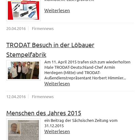
Weiterlesen
20.04.2016
Firmennews
TRODAT Besuch in der Löbauer
Stempelfabrik
Am 11. April 2015 trafen sich zum wiederholten
Male TRODAT-Deutschland-Chef Armin
Herdegen (Mitte) und TRODAT-
Außendienstrepräsentant Norbert Himmler...
Weiterlesen
12.04.2016
Firmennews
Menschen des Jahres 2015
ein Beitrag der Sächsischen Zeitung vom
31.12.2015
Weiterlesen