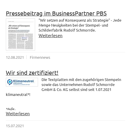
Pressebeitrag im BusinessPartner PBS
"Wir setzen auf Konsequenz als Strategie" - Jede
Menge Neuigkeiten bei der Stempel- und
Schilderfabrik Rudolf Schmorrde.
Weiterlesen
12.08.2021
Firmennews
Wir sind zertifiziert!
Die Textplatten mit den zugehörigen Stempeln
sowie das Unternehmen Rudolf Schmorrde
GmbH & Co. KG selbst sind seit 1.07.2021
klimaneutral*!
*Auße...
Weiterlesen
15.07.2021