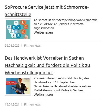
SoProcure Service jetzt mit Schmorrde-
Schnittstelle
Ab sofort ist der Stempelshop von Schmorrde
an die SoProcure Services Plattform
angeschlossen.
Weiterlesen
26.01.2022
Firmennews
Das Handwerk ist Vorreiter in Sachen
Nachhaltigkeit und fordert die Politik zu
Weichenstellungen auf
Pressekonferenz im Vorfeld des Tag des
Handwerks am 18. September:
Ostsächsische Handwerksbetriebe setzen
Maßstäbe und sind Motor in Sachen...
Weiterlesen
16.09.2021
Firmennews