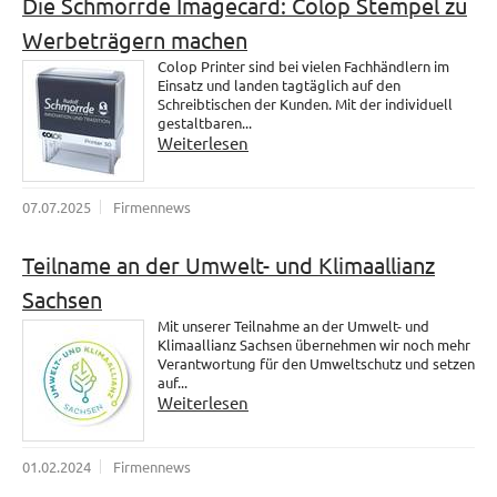
Die Schmorrde Imagecard: Colop Stempel zu
Werbeträgern machen
Colop Printer sind bei vielen Fachhändlern im
Einsatz und landen tagtäglich auf den
Schreibtischen der Kunden. Mit der individuell
gestaltbaren...
Weiterlesen
07.07.2025
Firmennews
Teilname an der Umwelt- und Klimaallianz
Sachsen
Mit unserer Teilnahme an der Umwelt- und
Klimaallianz Sachsen übernehmen wir noch mehr
Verantwortung für den Umweltschutz und setzen
auf...
Weiterlesen
01.02.2024
Firmennews