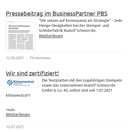
Pressebeitrag im BusinessPartner PBS
"Wir setzen auf Konsequenz als Strategie" - Jede
Menge Neuigkeiten bei der Stempel- und
Schilderfabrik Rudolf Schmorrde.
Weiterlesen
12.08.2021
Firmennews
Wir sind zertifiziert!
Die Textplatten mit den zugehörigen Stempeln
sowie das Unternehmen Rudolf Schmorrde
GmbH & Co. KG selbst sind seit 1.07.2021
klimaneutral*!
*Auße...
Weiterlesen
15.07.2021