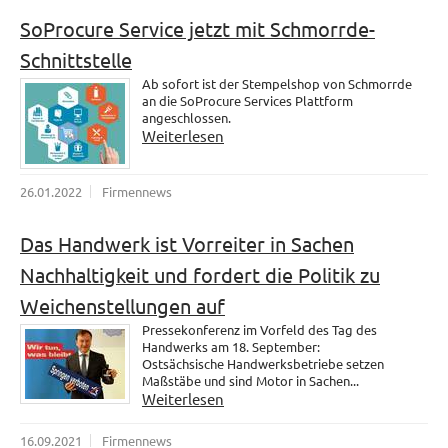
SoProcure Service jetzt mit Schmorrde-
Schnittstelle
Ab sofort ist der Stempelshop von Schmorrde
an die SoProcure Services Plattform
angeschlossen.
Weiterlesen
26.01.2022
Firmennews
Das Handwerk ist Vorreiter in Sachen
Nachhaltigkeit und fordert die Politik zu
Weichenstellungen auf
Pressekonferenz im Vorfeld des Tag des
Handwerks am 18. September:
Ostsächsische Handwerksbetriebe setzen
Maßstäbe und sind Motor in Sachen...
Weiterlesen
16.09.2021
Firmennews