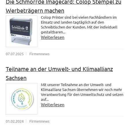
Die Schmorrde Imagecard: Colop Stempel zu
Werbeträgern machen
Colop Printer sind bei vielen Fachhändlern im
Einsatz und landen tagtäglich auf den
Schreibtischen der Kunden. Mit der individuell
gestaltbaren...
Weiterlesen
07.07.2025
Firmennews
Teilname an der Umwelt- und Klimaallianz
Sachsen
Mit unserer Teilnahme an der Umwelt- und
Klimaallianz Sachsen übernehmen wir noch mehr
Verantwortung für den Umweltschutz und setzen
auf...
Weiterlesen
01.02.2024
Firmennews