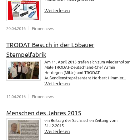
Weiterlesen
20.04.2016
Firmennews
TRODAT Besuch in der Löbauer
Stempelfabrik
Am 11. April 2015 trafen sich zum wiederholten
Male TRODAT-Deutschland-Chef Armin
Herdegen (Mitte) und TRODAT-
Außendienstrepräsentant Norbert Himmler...
Weiterlesen
12.04.2016
Firmennews
Menschen des Jahres 2015
ein Beitrag der Sächsischen Zeitung vom
31.12.2015
Weiterlesen