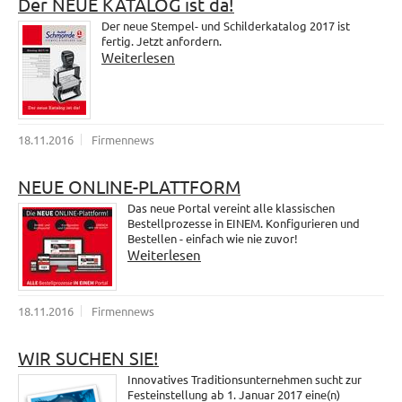
Der NEUE KATALOG ist da!
Der neue Stempel- und Schilderkatalog 2017 ist
fertig. Jetzt anfordern.
Weiterlesen
18.11.2016
Firmennews
NEUE ONLINE-PLATTFORM
Das neue Portal vereint alle klassischen
Bestellprozesse in EINEM. Konfigurieren und
Bestellen - einfach wie nie zuvor!
Weiterlesen
18.11.2016
Firmennews
WIR SUCHEN SIE!
Innovatives Traditionsunternehmen sucht zur
Festeinstellung ab 1. Januar 2017 eine(n)