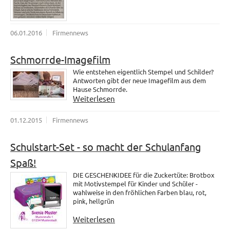
06.01.2016
Firmennews
Schmorrde-Imagefilm
Wie entstehen eigentlich Stempel und Schilder?
Antworten gibt der neue Imagefilm aus dem
Hause Schmorrde.
Weiterlesen
01.12.2015
Firmennews
Schulstart-Set - so macht der Schulanfang
Spaß!
DIE GESCHENKIDEE für die Zuckertüte: Brotbox
mit Motivstempel für Kinder und Schüler -
wahlweise in den fröhlichen Farben blau, rot,
pink, hellgrün
Weiterlesen