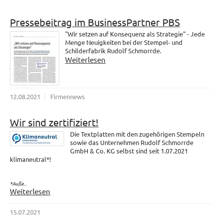
Pressebeitrag im BusinessPartner PBS
"Wir setzen auf Konsequenz als Strategie" - Jede
Menge Neuigkeiten bei der Stempel- und
Schilderfabrik Rudolf Schmorrde.
Weiterlesen
12.08.2021
Firmennews
Wir sind zertifiziert!
Die Textplatten mit den zugehörigen Stempeln
sowie das Unternehmen Rudolf Schmorrde
GmbH & Co. KG selbst sind seit 1.07.2021
klimaneutral*!
*Auße...
Weiterlesen
15.07.2021