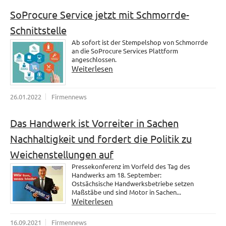
SoProcure Service jetzt mit Schmorrde-
Schnittstelle
Ab sofort ist der Stempelshop von Schmorrde
an die SoProcure Services Plattform
angeschlossen.
Weiterlesen
26.01.2022
Firmennews
Das Handwerk ist Vorreiter in Sachen
Nachhaltigkeit und fordert die Politik zu
Weichenstellungen auf
Pressekonferenz im Vorfeld des Tag des
Handwerks am 18. September:
Ostsächsische Handwerksbetriebe setzen
Maßstäbe und sind Motor in Sachen...
Weiterlesen
16.09.2021
Firmennews