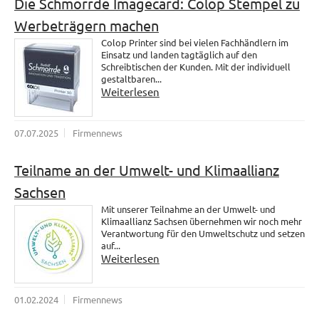
Die Schmorrde Imagecard: Colop Stempel zu
Werbeträgern machen
Colop Printer sind bei vielen Fachhändlern im
Einsatz und landen tagtäglich auf den
Schreibtischen der Kunden. Mit der individuell
gestaltbaren...
Weiterlesen
07.07.2025
Firmennews
Teilname an der Umwelt- und Klimaallianz
Sachsen
Mit unserer Teilnahme an der Umwelt- und
Klimaallianz Sachsen übernehmen wir noch mehr
Verantwortung für den Umweltschutz und setzen
auf...
Weiterlesen
01.02.2024
Firmennews