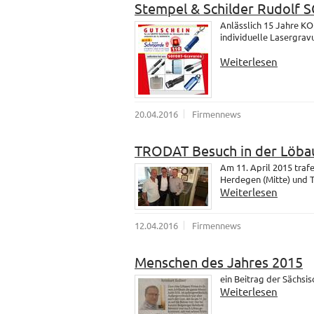
Stempel & Schilder Rudolf
Anlässlich 15 Jahre K
individuelle Lasergrav
Weiterlesen
20.04.2016
Firmennews
TRODAT Besuch in der Löba
Am 11. April 2015 tra
Herdegen (Mitte) und 
Weiterlesen
12.04.2016
Firmennews
Menschen des Jahres 2015
ein Beitrag der Sächsi
Weiterlesen