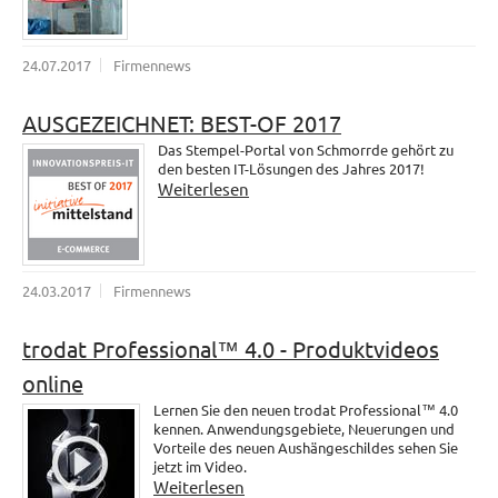
24.07.2017
Firmennews
AUSGEZEICHNET: BEST-OF 2017
Das Stempel-Portal von Schmorrde gehört zu
den besten IT-Lösungen des Jahres 2017!
Weiterlesen
24.03.2017
Firmennews
trodat Professional™ 4.0 - Produktvideos
online
Lernen Sie den neuen trodat Professional™ 4.0
kennen. Anwendungsgebiete, Neuerungen und
Vorteile des neuen Aushängeschildes sehen Sie
jetzt im Video.
Weiterlesen