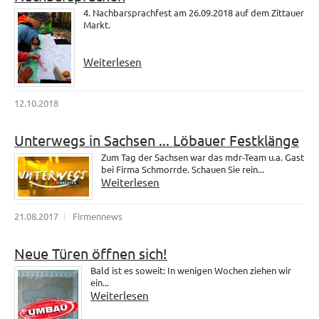
4. Nachbarsprachfest am 26.09.2018 auf dem Zittauer
Markt.
Weiterlesen
12.10.2018
Unterwegs in Sachsen ... Löbauer Festklänge
Zum Tag der Sachsen war das mdr-Team u.a. Gast
bei Firma Schmorrde. Schauen Sie rein...
Weiterlesen
21.08.2017
Firmennews
Neue Türen öffnen sich!
Bald ist es soweit: In wenigen Wochen ziehen wir
ein...
Weiterlesen