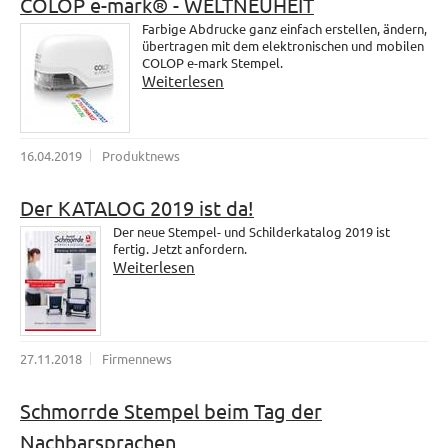
COLOP e-mark® - WELTNEUHEIT
Farbige Abdrucke ganz einfach erstellen, ändern,
übertragen mit dem elektronischen und mobilen
COLOP e-mark Stempel.
Weiterlesen
16.04.2019
Produktnews
Der KATALOG 2019 ist da!
Der neue Stempel- und Schilderkatalog 2019 ist
fertig. Jetzt anfordern.
Weiterlesen
27.11.2018
Firmennews
Schmorrde Stempel beim Tag der
Nachbarsprachen