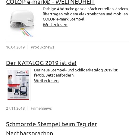
COLOP e-mark® - WELTNEUHEIT
Farbige Abdrucke ganz einfach erstellen, ändern,
übertragen mit dem elektronischen und mobilen
COLOP e-mark Stempel.
Weiterlesen
16.04.2019
Produktnews
Der KATALOG 2019 ist da!
Der neue Stempel- und Schilderkatalog 2019 ist
fertig. Jetzt anfordern.
Weiterlesen
27.11.2018
Firmennews
Schmorrde Stempel beim Tag der
Nachbarsprachen