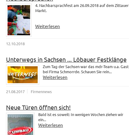
4. Nachbarsprachfest am 26.09.2018 auf dem Zittauer
Markt.
Weiterlesen
12.10.2018
Unterwegs in Sachsen ... Löbauer Festklänge
Zum Tag der Sachsen war das mdr-Team u.a. Gast
bei Firma Schmorrde. Schauen Sie rein...
Weiterlesen
21.08.2017
Firmennews
Neue Türen öffnen sich!
Bald ist es soweit: In wenigen Wochen ziehen wir
ein...
Weiterlesen