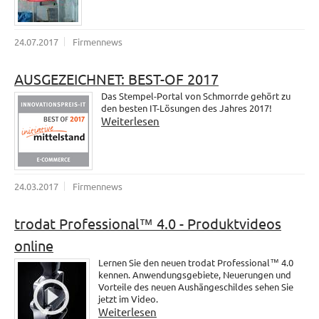
24.07.2017
Firmennews
AUSGEZEICHNET: BEST-OF 2017
Das Stempel-Portal von Schmorrde gehört zu
den besten IT-Lösungen des Jahres 2017!
Weiterlesen
24.03.2017
Firmennews
trodat Professional™ 4.0 - Produktvideos
online
Lernen Sie den neuen trodat Professional™ 4.0
kennen. Anwendungsgebiete, Neuerungen und
Vorteile des neuen Aushängeschildes sehen Sie
jetzt im Video.
Weiterlesen