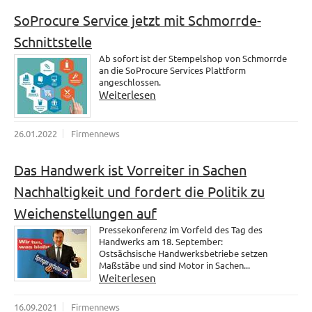
SoProcure Service jetzt mit Schmorrde-
Schnittstelle
Ab sofort ist der Stempelshop von Schmorrde
an die SoProcure Services Plattform
angeschlossen.
Weiterlesen
26.01.2022
Firmennews
Das Handwerk ist Vorreiter in Sachen
Nachhaltigkeit und fordert die Politik zu
Weichenstellungen auf
Pressekonferenz im Vorfeld des Tag des
Handwerks am 18. September:
Ostsächsische Handwerksbetriebe setzen
Maßstäbe und sind Motor in Sachen...
Weiterlesen
16.09.2021
Firmennews