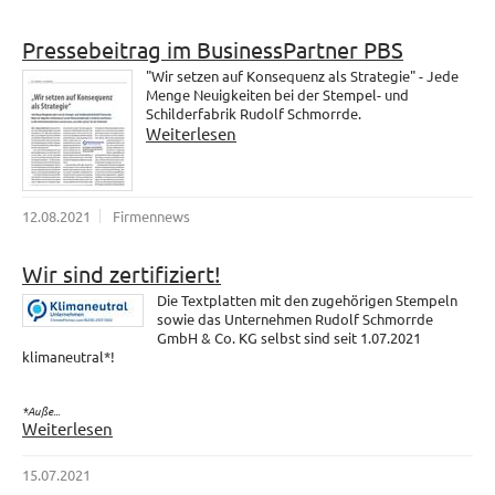
Pressebeitrag im BusinessPartner PBS
"Wir setzen auf Konsequenz als Strategie" - Jede
Menge Neuigkeiten bei der Stempel- und
Schilderfabrik Rudolf Schmorrde.
Weiterlesen
12.08.2021
Firmennews
Wir sind zertifiziert!
Die Textplatten mit den zugehörigen Stempeln
sowie das Unternehmen Rudolf Schmorrde
GmbH & Co. KG selbst sind seit 1.07.2021
klimaneutral*!
*Auße...
Weiterlesen
15.07.2021