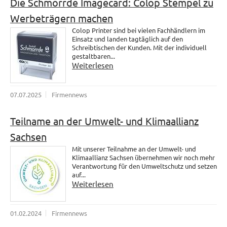
Die Schmorrde Imagecard: Colop Stempel zu
Werbeträgern machen
Colop Printer sind bei vielen Fachhändlern im
Einsatz und landen tagtäglich auf den
Schreibtischen der Kunden. Mit der individuell
gestaltbaren...
Weiterlesen
07.07.2025
Firmennews
Teilname an der Umwelt- und Klimaallianz
Sachsen
Mit unserer Teilnahme an der Umwelt- und
Klimaallianz Sachsen übernehmen wir noch mehr
Verantwortung für den Umweltschutz und setzen
auf...
Weiterlesen
01.02.2024
Firmennews