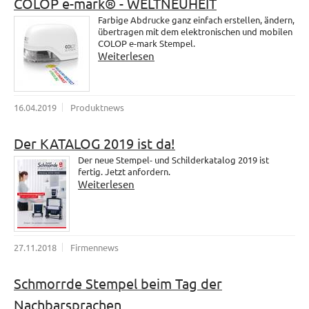
COLOP e-mark® - WELTNEUHEIT
Farbige Abdrucke ganz einfach erstellen, ändern,
übertragen mit dem elektronischen und mobilen
COLOP e-mark Stempel.
Weiterlesen
16.04.2019
Produktnews
Der KATALOG 2019 ist da!
Der neue Stempel- und Schilderkatalog 2019 ist
fertig. Jetzt anfordern.
Weiterlesen
27.11.2018
Firmennews
Schmorrde Stempel beim Tag der
Nachbarsprachen