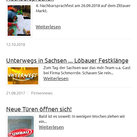
4. Nachbarsprachfest am 26.09.2018 auf dem Zittauer
Markt.
Weiterlesen
12.10.2018
Unterwegs in Sachsen ... Löbauer Festklänge
Zum Tag der Sachsen war das mdr-Team u.a. Gast
bei Firma Schmorrde. Schauen Sie rein...
Weiterlesen
21.08.2017
Firmennews
Neue Türen öffnen sich!
Bald ist es soweit: In wenigen Wochen ziehen wir
ein...
Weiterlesen