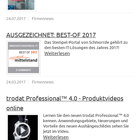
24.07.2017
Firmennews
AUSGEZEICHNET: BEST-OF 2017
Das Stempel-Portal von Schmorrde gehört zu
den besten IT-Lösungen des Jahres 2017!
Weiterlesen
24.03.2017
Firmennews
trodat Professional™ 4.0 - Produktvideos
online
Lernen Sie den neuen trodat Professional™ 4.0
kennen. Anwendungsgebiete, Neuerungen und
Vorteile des neuen Aushängeschildes sehen Sie
jetzt im Video.
Weiterlesen