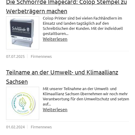
Die Schmorrde Imagecard: Colop Stempel zu
Werbeträgern machen
Colop Printer sind bei vielen Fachhändlern im
Einsatz und landen tagtäglich auf den
Schreibtischen der Kunden. Mit der individuell
gestaltbaren...
Weiterlesen
07.07.2025
Firmennews
Teilname an der Umwelt- und Klimaallianz
Sachsen
Mit unserer Teilnahme an der Umwelt- und
Klimaallianz Sachsen übernehmen wir noch mehr
Verantwortung für den Umweltschutz und setzen
auf...
Weiterlesen
01.02.2024
Firmennews