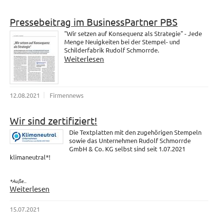
Pressebeitrag im BusinessPartner PBS
"Wir setzen auf Konsequenz als Strategie" - Jede
Menge Neuigkeiten bei der Stempel- und
Schilderfabrik Rudolf Schmorrde.
Weiterlesen
12.08.2021
Firmennews
Wir sind zertifiziert!
Die Textplatten mit den zugehörigen Stempeln
sowie das Unternehmen Rudolf Schmorrde
GmbH & Co. KG selbst sind seit 1.07.2021
klimaneutral*!
*Auße...
Weiterlesen
15.07.2021