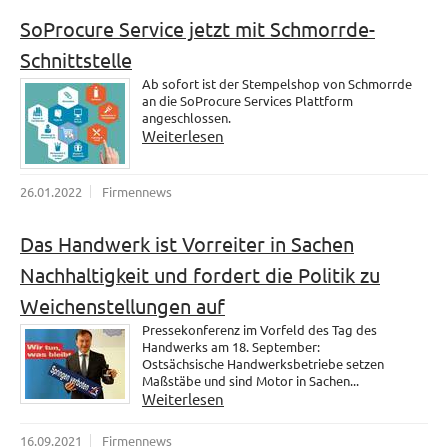
SoProcure Service jetzt mit Schmorrde-
Schnittstelle
Ab sofort ist der Stempelshop von Schmorrde
an die SoProcure Services Plattform
angeschlossen.
Weiterlesen
26.01.2022
Firmennews
Das Handwerk ist Vorreiter in Sachen
Nachhaltigkeit und fordert die Politik zu
Weichenstellungen auf
Pressekonferenz im Vorfeld des Tag des
Handwerks am 18. September:
Ostsächsische Handwerksbetriebe setzen
Maßstäbe und sind Motor in Sachen...
Weiterlesen
16.09.2021
Firmennews