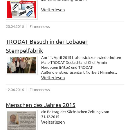
Weiterlesen
20.04.2016
Firmennews
TRODAT Besuch in der Löbauer
Stempelfabrik
Am 11. April 2015 trafen sich zum wiederholten
Male TRODAT-Deutschland-Chef Armin
Herdegen (Mitte) und TRODAT-
Außendienstrepräsentant Norbert Himmler...
Weiterlesen
12.04.2016
Firmennews
Menschen des Jahres 2015
ein Beitrag der Sächsischen Zeitung vom
31.12.2015
Weiterlesen