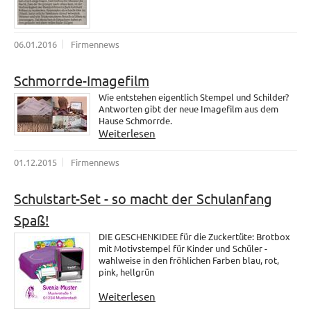
06.01.2016
Firmennews
Schmorrde-Imagefilm
Wie entstehen eigentlich Stempel und Schilder?
Antworten gibt der neue Imagefilm aus dem
Hause Schmorrde.
Weiterlesen
01.12.2015
Firmennews
Schulstart-Set - so macht der Schulanfang
Spaß!
DIE GESCHENKIDEE für die Zuckertüte: Brotbox
mit Motivstempel für Kinder und Schüler -
wahlweise in den fröhlichen Farben blau, rot,
pink, hellgrün
Weiterlesen