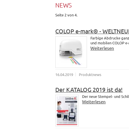
NEWS
Seite 2 von 4.
COLOP e-mark® - WELTNEU
Farbige Abdrucke ganz 
und mobilen COLOP e-
Weiterlesen
16.04.2019
Produktnews
Der KATALOG 2019 ist da!
Der neue Stempel- und Schil
Weiterlesen