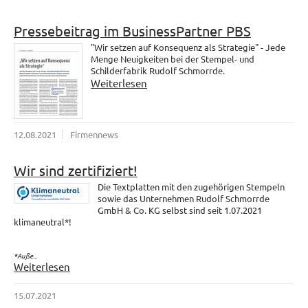
Pressebeitrag im BusinessPartner PBS
"Wir setzen auf Konsequenz als Strategie" - Jede
Menge Neuigkeiten bei der Stempel- und
Schilderfabrik Rudolf Schmorrde.
Weiterlesen
12.08.2021
Firmennews
Wir sind zertifiziert!
Die Textplatten mit den zugehörigen Stempeln
sowie das Unternehmen Rudolf Schmorrde
GmbH & Co. KG selbst sind seit 1.07.2021
klimaneutral*!
*Auße...
Weiterlesen
15.07.2021