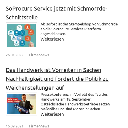
SoProcure Service jetzt mit Schmorrde-
Schnittstelle
Ab sofort ist der Stempelshop von Schmorrde
an die SoProcure Services Plattform
angeschlossen.
Weiterlesen
26.01.2022
Firmennews
Das Handwerk ist Vorreiter in Sachen
Nachhaltigkeit und fordert die Politik zu
Weichenstellungen auf
Pressekonferenz im Vorfeld des Tag des
Handwerks am 18. September:
Ostsächsische Handwerksbetriebe setzen
Maßstäbe und sind Motor in Sachen...
Weiterlesen
16.09.2021
Firmennews