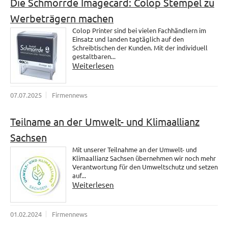
Die Schmorrde Imagecard: Colop Stempel zu
Werbeträgern machen
Colop Printer sind bei vielen Fachhändlern im
Einsatz und landen tagtäglich auf den
Schreibtischen der Kunden. Mit der individuell
gestaltbaren...
Weiterlesen
07.07.2025
Firmennews
Teilname an der Umwelt- und Klimaallianz
Sachsen
Mit unserer Teilnahme an der Umwelt- und
Klimaallianz Sachsen übernehmen wir noch mehr
Verantwortung für den Umweltschutz und setzen
auf...
Weiterlesen
01.02.2024
Firmennews