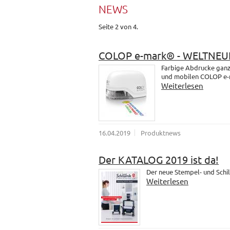
NEWS
Seite 2 von 4.
COLOP e-mark® - WELTNEU
Farbige Abdrucke ganz 
und mobilen COLOP e-
Weiterlesen
16.04.2019
Produktnews
Der KATALOG 2019 ist da!
Der neue Stempel- und Schil
Weiterlesen