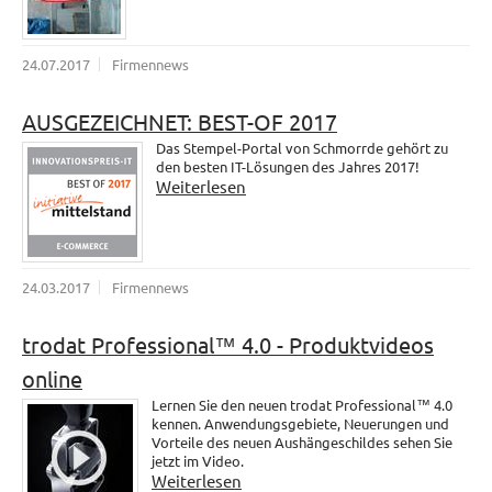
24.07.2017
Firmennews
AUSGEZEICHNET: BEST-OF 2017
Das Stempel-Portal von Schmorrde gehört zu
den besten IT-Lösungen des Jahres 2017!
Weiterlesen
24.03.2017
Firmennews
trodat Professional™ 4.0 - Produktvideos
online
Lernen Sie den neuen trodat Professional™ 4.0
kennen. Anwendungsgebiete, Neuerungen und
Vorteile des neuen Aushängeschildes sehen Sie
jetzt im Video.
Weiterlesen