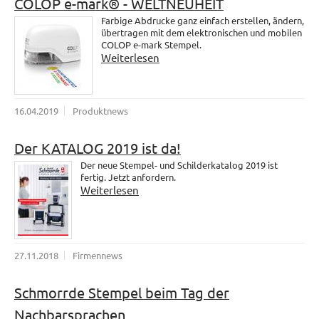
COLOP e-mark® - WELTNEUHEIT
Farbige Abdrucke ganz einfach erstellen, ändern,
übertragen mit dem elektronischen und mobilen
COLOP e-mark Stempel.
Weiterlesen
16.04.2019
Produktnews
Der KATALOG 2019 ist da!
Der neue Stempel- und Schilderkatalog 2019 ist
fertig. Jetzt anfordern.
Weiterlesen
27.11.2018
Firmennews
Schmorrde Stempel beim Tag der
Nachbarsprachen