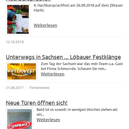
4. Nachbarsprachfest am 26.09.2018 auf dem Zittauer
Markt.
Weiterlesen
12.10.2018
Unterwegs in Sachsen ... Löbauer Festklänge
Zum Tag der Sachsen war das mdr-Team u.a. Gast
bei Firma Schmorrde. Schauen Sie rein...
Weiterlesen
21.08.2017
Firmennews
Neue Türen öffnen sich!
Bald ist es soweit: In wenigen Wochen ziehen wir
ein...
Weiterlesen