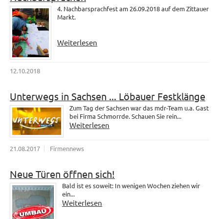
4. Nachbarsprachfest am 26.09.2018 auf dem Zittauer
Markt.
Weiterlesen
12.10.2018
Unterwegs in Sachsen ... Löbauer Festklänge
Zum Tag der Sachsen war das mdr-Team u.a. Gast
bei Firma Schmorrde. Schauen Sie rein...
Weiterlesen
21.08.2017
Firmennews
Neue Türen öffnen sich!
Bald ist es soweit: In wenigen Wochen ziehen wir
ein...
Weiterlesen