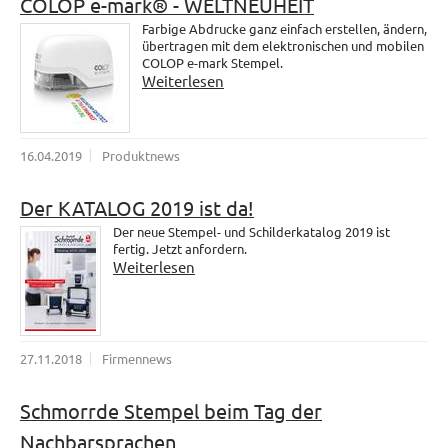
COLOP e-mark® - WELTNEUHEIT
Farbige Abdrucke ganz einfach erstellen, ändern,
übertragen mit dem elektronischen und mobilen
COLOP e-mark Stempel.
Weiterlesen
16.04.2019
Produktnews
Der KATALOG 2019 ist da!
Der neue Stempel- und Schilderkatalog 2019 ist
fertig. Jetzt anfordern.
Weiterlesen
27.11.2018
Firmennews
Schmorrde Stempel beim Tag der
Nachbarsprachen