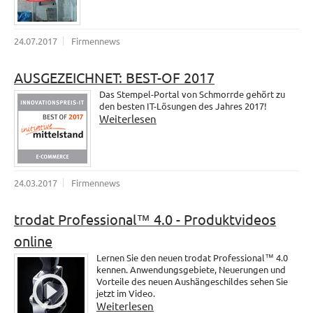
24.07.2017
Firmennews
AUSGEZEICHNET: BEST-OF 2017
Das Stempel-Portal von Schmorrde gehört zu
den besten IT-Lösungen des Jahres 2017!
Weiterlesen
24.03.2017
Firmennews
trodat Professional™ 4.0 - Produktvideos
online
Lernen Sie den neuen trodat Professional™ 4.0
kennen. Anwendungsgebiete, Neuerungen und
Vorteile des neuen Aushängeschildes sehen Sie
jetzt im Video.
Weiterlesen