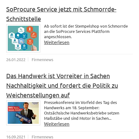
SoProcure Service jetzt mit Schmorrde-
Schnittstelle
Ab sofort ist der Stempelshop von Schmorrde
an die SoProcure Services Plattform
angeschlossen.
Weiterlesen
26.01.2022
Firmennews
Das Handwerk ist Vorreiter in Sachen
Nachhaltigkeit und fordert die Politik zu
Weichenstellungen auf
Pressekonferenz im Vorfeld des Tag des
Handwerks am 18. September:
Ostsächsische Handwerksbetriebe setzen
Maßstäbe und sind Motor in Sachen...
Weiterlesen
16.09.2021
Firmennews