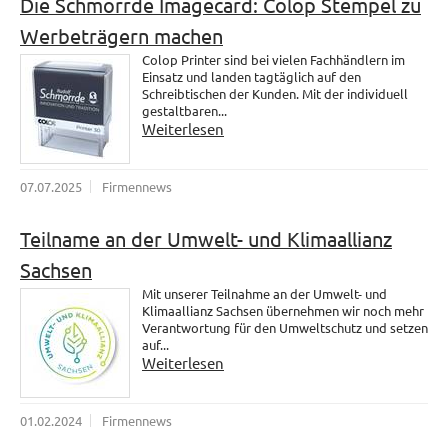
Die Schmorrde Imagecard: Colop Stempel zu
Werbeträgern machen
Colop Printer sind bei vielen Fachhändlern im
Einsatz und landen tagtäglich auf den
Schreibtischen der Kunden. Mit der individuell
gestaltbaren...
Weiterlesen
07.07.2025
Firmennews
Teilname an der Umwelt- und Klimaallianz
Sachsen
Mit unserer Teilnahme an der Umwelt- und
Klimaallianz Sachsen übernehmen wir noch mehr
Verantwortung für den Umweltschutz und setzen
auf...
Weiterlesen
01.02.2024
Firmennews