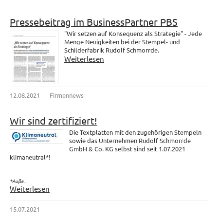
Pressebeitrag im BusinessPartner PBS
"Wir setzen auf Konsequenz als Strategie" - Jede
Menge Neuigkeiten bei der Stempel- und
Schilderfabrik Rudolf Schmorrde.
Weiterlesen
12.08.2021
Firmennews
Wir sind zertifiziert!
Die Textplatten mit den zugehörigen Stempeln
sowie das Unternehmen Rudolf Schmorrde
GmbH & Co. KG selbst sind seit 1.07.2021
klimaneutral*!
*Auße...
Weiterlesen
15.07.2021