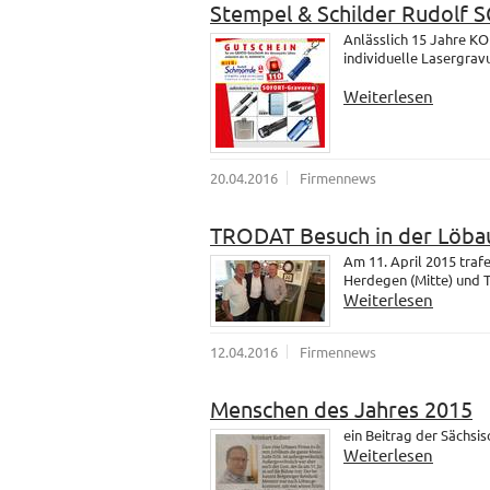
Stempel & Schilder Rudolf
Anlässlich 15 Jahre K
individuelle Lasergrav
Weiterlesen
20.04.2016
Firmennews
TRODAT Besuch in der Löba
Am 11. April 2015 tra
Herdegen (Mitte) und 
Weiterlesen
12.04.2016
Firmennews
Menschen des Jahres 2015
ein Beitrag der Sächsi
Weiterlesen