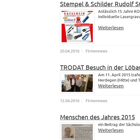
Stempel & Schilder Rudolf
Anlässlich 15 Jahre K
individuelle Lasergrav
Weiterlesen
20.04.2016
Firmennews
TRODAT Besuch in der Löba
Am 11. April 2015 tra
Herdegen (Mitte) und 
Weiterlesen
12.04.2016
Firmennews
Menschen des Jahres 2015
ein Beitrag der Sächsi
Weiterlesen