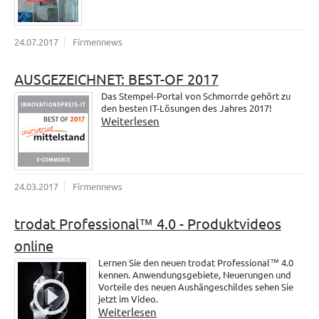
24.07.2017
Firmennews
AUSGEZEICHNET: BEST-OF 2017
Das Stempel-Portal von Schmorrde gehört zu
den besten IT-Lösungen des Jahres 2017!
Weiterlesen
24.03.2017
Firmennews
trodat Professional™ 4.0 - Produktvideos
online
Lernen Sie den neuen trodat Professional™ 4.0
kennen. Anwendungsgebiete, Neuerungen und
Vorteile des neuen Aushängeschildes sehen Sie
jetzt im Video.
Weiterlesen