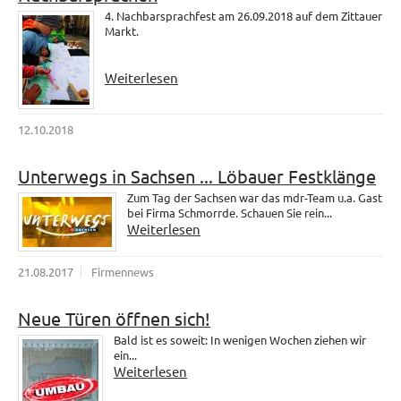
4. Nachbarsprachfest am 26.09.2018 auf dem Zittauer
Markt.
Weiterlesen
12.10.2018
Unterwegs in Sachsen ... Löbauer Festklänge
Zum Tag der Sachsen war das mdr-Team u.a. Gast
bei Firma Schmorrde. Schauen Sie rein...
Weiterlesen
21.08.2017
Firmennews
Neue Türen öffnen sich!
Bald ist es soweit: In wenigen Wochen ziehen wir
ein...
Weiterlesen