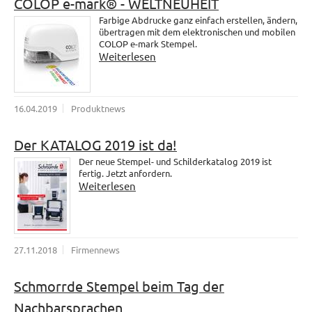
COLOP e-mark® - WELTNEUHEIT
Farbige Abdrucke ganz einfach erstellen, ändern,
übertragen mit dem elektronischen und mobilen
COLOP e-mark Stempel.
Weiterlesen
16.04.2019
Produktnews
Der KATALOG 2019 ist da!
Der neue Stempel- und Schilderkatalog 2019 ist
fertig. Jetzt anfordern.
Weiterlesen
27.11.2018
Firmennews
Schmorrde Stempel beim Tag der
Nachbarsprachen