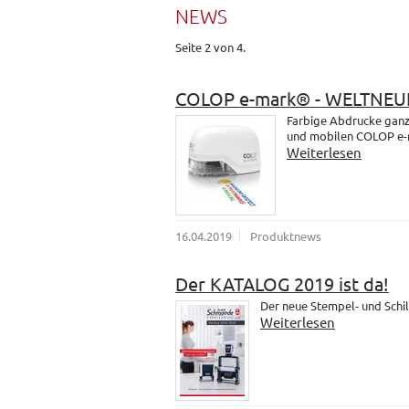
NEWS
Seite 2 von 4.
COLOP e-mark® - WELTNEU
Farbige Abdrucke ganz 
und mobilen COLOP e-
Weiterlesen
16.04.2019
Produktnews
Der KATALOG 2019 ist da!
Der neue Stempel- und Schil
Weiterlesen