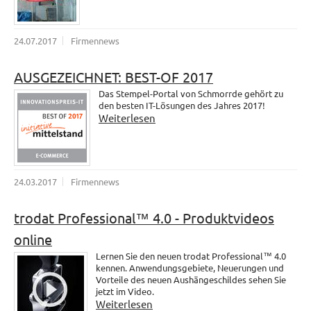
24.07.2017
Firmennews
AUSGEZEICHNET: BEST-OF 2017
Das Stempel-Portal von Schmorrde gehört zu
den besten IT-Lösungen des Jahres 2017!
Weiterlesen
24.03.2017
Firmennews
trodat Professional™ 4.0 - Produktvideos
online
Lernen Sie den neuen trodat Professional™ 4.0
kennen. Anwendungsgebiete, Neuerungen und
Vorteile des neuen Aushängeschildes sehen Sie
jetzt im Video.
Weiterlesen