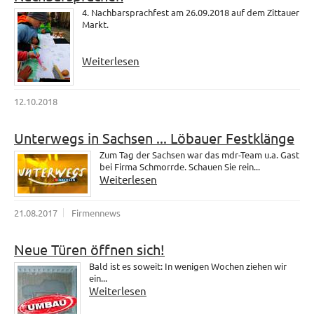
4. Nachbarsprachfest am 26.09.2018 auf dem Zittauer
Markt.
Weiterlesen
12.10.2018
Unterwegs in Sachsen ... Löbauer Festklänge
Zum Tag der Sachsen war das mdr-Team u.a. Gast
bei Firma Schmorrde. Schauen Sie rein...
Weiterlesen
21.08.2017
Firmennews
Neue Türen öffnen sich!
Bald ist es soweit: In wenigen Wochen ziehen wir
ein...
Weiterlesen