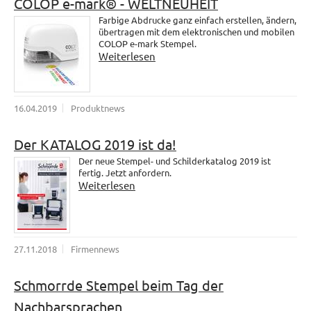
COLOP e-mark® - WELTNEUHEIT
Farbige Abdrucke ganz einfach erstellen, ändern,
übertragen mit dem elektronischen und mobilen
COLOP e-mark Stempel.
Weiterlesen
16.04.2019
Produktnews
Der KATALOG 2019 ist da!
Der neue Stempel- und Schilderkatalog 2019 ist
fertig. Jetzt anfordern.
Weiterlesen
27.11.2018
Firmennews
Schmorrde Stempel beim Tag der
Nachbarsprachen