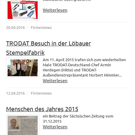
Weiterlesen
20.04.2016
Firmennews
TRODAT Besuch in der Löbauer
Stempelfabrik
Am 11. April 2015 trafen sich zum wiederholten
Male TRODAT-Deutschland-Chef Armin
Herdegen (Mitte) und TRODAT-
Außendienstrepräsentant Norbert Himmler...
Weiterlesen
12.04.2016
Firmennews
Menschen des Jahres 2015
ein Beitrag der Sächsischen Zeitung vom
31.12.2015
Weiterlesen