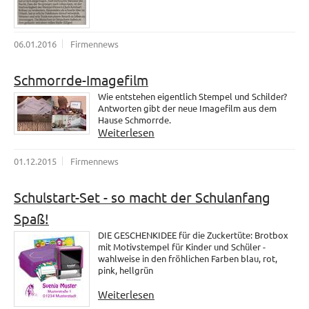
06.01.2016
Firmennews
Schmorrde-Imagefilm
Wie entstehen eigentlich Stempel und Schilder?
Antworten gibt der neue Imagefilm aus dem
Hause Schmorrde.
Weiterlesen
01.12.2015
Firmennews
Schulstart-Set - so macht der Schulanfang
Spaß!
DIE GESCHENKIDEE für die Zuckertüte: Brotbox
mit Motivstempel für Kinder und Schüler -
wahlweise in den fröhlichen Farben blau, rot,
pink, hellgrün
Weiterlesen