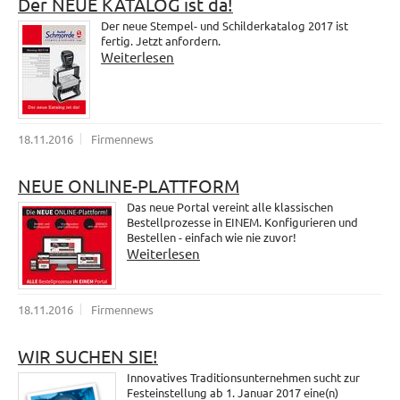
Der NEUE KATALOG ist da!
Der neue Stempel- und Schilderkatalog 2017 ist
fertig. Jetzt anfordern.
Weiterlesen
18.11.2016
Firmennews
NEUE ONLINE-PLATTFORM
Das neue Portal vereint alle klassischen
Bestellprozesse in EINEM. Konfigurieren und
Bestellen - einfach wie nie zuvor!
Weiterlesen
18.11.2016
Firmennews
WIR SUCHEN SIE!
Innovatives Traditionsunternehmen sucht zur
Festeinstellung ab 1. Januar 2017 eine(n)