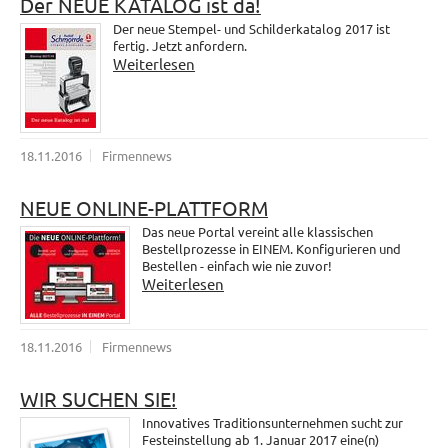
Der NEUE KATALOG ist da!
Der neue Stempel- und Schilderkatalog 2017 ist
fertig. Jetzt anfordern.
Weiterlesen
18.11.2016
Firmennews
NEUE ONLINE-PLATTFORM
Das neue Portal vereint alle klassischen
Bestellprozesse in EINEM. Konfigurieren und
Bestellen - einfach wie nie zuvor!
Weiterlesen
18.11.2016
Firmennews
WIR SUCHEN SIE!
Innovatives Traditionsunternehmen sucht zur
Festeinstellung ab 1. Januar 2017 eine(n)