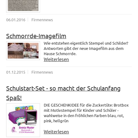
06.01.2016
Firmennews
Schmorrde-Imagefilm
Wie entstehen eigentlich Stempel und Schilder?
Antworten gibt der neue Imagefilm aus dem
Hause Schmorrde.
Weiterlesen
01.12.2015
Firmennews
Schulstart-Set - so macht der Schulanfang
Spaß!
DIE GESCHENKIDEE für die Zuckertüte: Brotbox
mit Motivstempel für Kinder und Schüler -
wahlweise in den fröhlichen Farben blau, rot,
pink, hellgrün
Weiterlesen