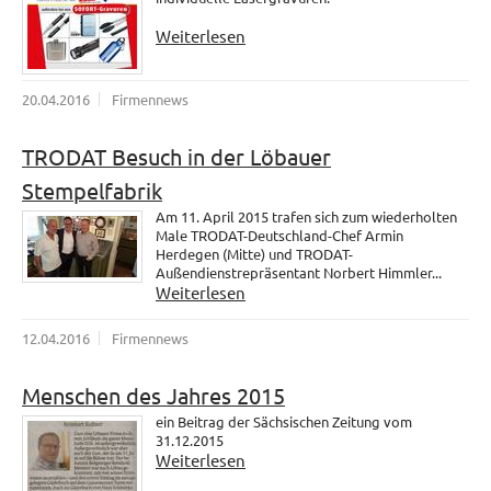
Weiterlesen
20.04.2016
Firmennews
TRODAT Besuch in der Löbauer
Stempelfabrik
Am 11. April 2015 trafen sich zum wiederholten
Male TRODAT-Deutschland-Chef Armin
Herdegen (Mitte) und TRODAT-
Außendienstrepräsentant Norbert Himmler...
Weiterlesen
12.04.2016
Firmennews
Menschen des Jahres 2015
ein Beitrag der Sächsischen Zeitung vom
31.12.2015
Weiterlesen