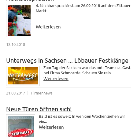
4. Nachbarsprachfest am 26.09.2018 auf dem Zittauer
Markt.
Weiterlesen
12.10.2018
Unterwegs in Sachsen ... Löbauer Festklänge
Zum Tag der Sachsen war das mdr-Team u.a. Gast
bei Firma Schmorrde. Schauen Sie rein...
Weiterlesen
21.08.2017
Firmennews
Neue Türen öffnen sich!
Bald ist es soweit: In wenigen Wochen ziehen wir
ein...
Weiterlesen