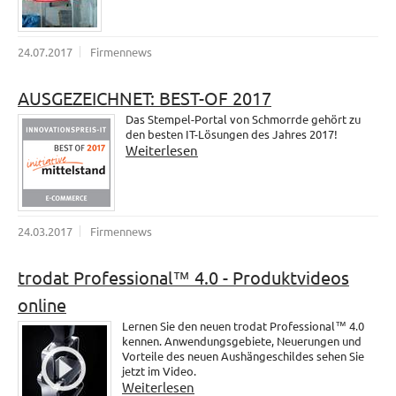
24.07.2017
Firmennews
AUSGEZEICHNET: BEST-OF 2017
Das Stempel-Portal von Schmorrde gehört zu
den besten IT-Lösungen des Jahres 2017!
Weiterlesen
24.03.2017
Firmennews
trodat Professional™ 4.0 - Produktvideos
online
Lernen Sie den neuen trodat Professional™ 4.0
kennen. Anwendungsgebiete, Neuerungen und
Vorteile des neuen Aushängeschildes sehen Sie
jetzt im Video.
Weiterlesen