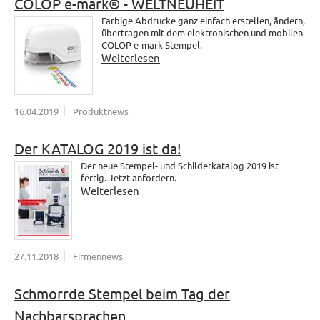
COLOP e-mark® - WELTNEUHEIT
Farbige Abdrucke ganz einfach erstellen, ändern,
übertragen mit dem elektronischen und mobilen
COLOP e-mark Stempel.
Weiterlesen
16.04.2019
Produktnews
Der KATALOG 2019 ist da!
Der neue Stempel- und Schilderkatalog 2019 ist
fertig. Jetzt anfordern.
Weiterlesen
27.11.2018
Firmennews
Schmorrde Stempel beim Tag der
Nachbarsprachen