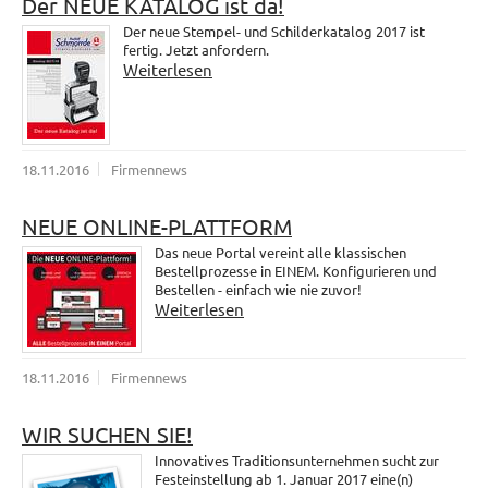
Der NEUE KATALOG ist da!
Der neue Stempel- und Schilderkatalog 2017 ist
fertig. Jetzt anfordern.
Weiterlesen
18.11.2016
Firmennews
NEUE ONLINE-PLATTFORM
Das neue Portal vereint alle klassischen
Bestellprozesse in EINEM. Konfigurieren und
Bestellen - einfach wie nie zuvor!
Weiterlesen
18.11.2016
Firmennews
WIR SUCHEN SIE!
Innovatives Traditionsunternehmen sucht zur
Festeinstellung ab 1. Januar 2017 eine(n)