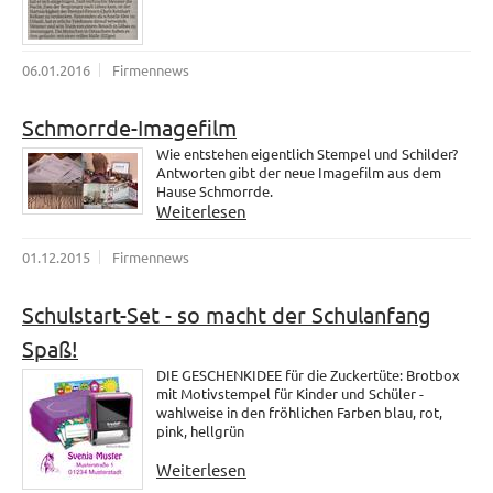
06.01.2016
Firmennews
Schmorrde-Imagefilm
Wie entstehen eigentlich Stempel und Schilder?
Antworten gibt der neue Imagefilm aus dem
Hause Schmorrde.
Weiterlesen
01.12.2015
Firmennews
Schulstart-Set - so macht der Schulanfang
Spaß!
DIE GESCHENKIDEE für die Zuckertüte: Brotbox
mit Motivstempel für Kinder und Schüler -
wahlweise in den fröhlichen Farben blau, rot,
pink, hellgrün
Weiterlesen