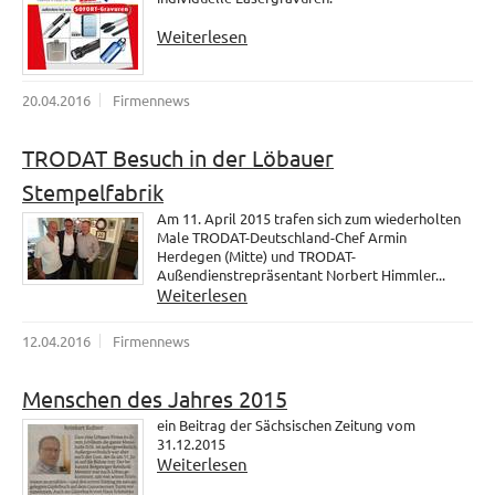
Weiterlesen
20.04.2016
Firmennews
TRODAT Besuch in der Löbauer
Stempelfabrik
Am 11. April 2015 trafen sich zum wiederholten
Male TRODAT-Deutschland-Chef Armin
Herdegen (Mitte) und TRODAT-
Außendienstrepräsentant Norbert Himmler...
Weiterlesen
12.04.2016
Firmennews
Menschen des Jahres 2015
ein Beitrag der Sächsischen Zeitung vom
31.12.2015
Weiterlesen