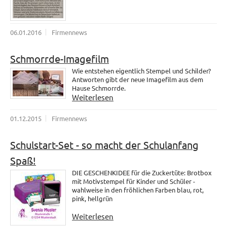
06.01.2016
Firmennews
Schmorrde-Imagefilm
Wie entstehen eigentlich Stempel und Schilder?
Antworten gibt der neue Imagefilm aus dem
Hause Schmorrde.
Weiterlesen
01.12.2015
Firmennews
Schulstart-Set - so macht der Schulanfang
Spaß!
DIE GESCHENKIDEE für die Zuckertüte: Brotbox
mit Motivstempel für Kinder und Schüler -
wahlweise in den fröhlichen Farben blau, rot,
pink, hellgrün
Weiterlesen