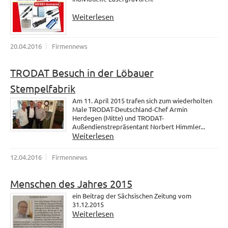
Weiterlesen
20.04.2016
Firmennews
TRODAT Besuch in der Löbauer
Stempelfabrik
Am 11. April 2015 trafen sich zum wiederholten
Male TRODAT-Deutschland-Chef Armin
Herdegen (Mitte) und TRODAT-
Außendienstrepräsentant Norbert Himmler...
Weiterlesen
12.04.2016
Firmennews
Menschen des Jahres 2015
ein Beitrag der Sächsischen Zeitung vom
31.12.2015
Weiterlesen