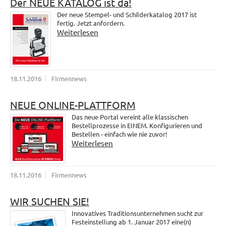
Der NEUE KATALOG ist da!
Der neue Stempel- und Schilderkatalog 2017 ist
fertig. Jetzt anfordern.
Weiterlesen
18.11.2016
Firmennews
NEUE ONLINE-PLATTFORM
Das neue Portal vereint alle klassischen
Bestellprozesse in EINEM. Konfigurieren und
Bestellen - einfach wie nie zuvor!
Weiterlesen
18.11.2016
Firmennews
WIR SUCHEN SIE!
Innovatives Traditionsunternehmen sucht zur
Festeinstellung ab 1. Januar 2017 eine(n)