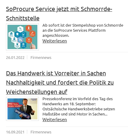
SoProcure Service jetzt mit Schmorrde-
Schnittstelle
Ab sofort ist der Stempelshop von Schmorrde
an die SoProcure Services Plattform
angeschlossen.
Weiterlesen
26.01.2022
Firmennews
Das Handwerk ist Vorreiter in Sachen
Nachhaltigkeit und fordert die Politik zu
Weichenstellungen auf
Pressekonferenz im Vorfeld des Tag des
Handwerks am 18. September:
Ostsächsische Handwerksbetriebe setzen
Maßstäbe und sind Motor in Sachen...
Weiterlesen
16.09.2021
Firmennews