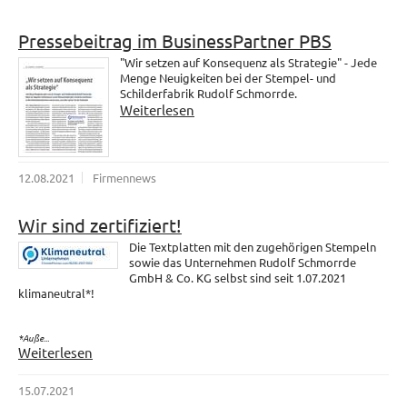
Pressebeitrag im BusinessPartner PBS
"Wir setzen auf Konsequenz als Strategie" - Jede
Menge Neuigkeiten bei der Stempel- und
Schilderfabrik Rudolf Schmorrde.
Weiterlesen
12.08.2021
Firmennews
Wir sind zertifiziert!
Die Textplatten mit den zugehörigen Stempeln
sowie das Unternehmen Rudolf Schmorrde
GmbH & Co. KG selbst sind seit 1.07.2021
klimaneutral*!
*Auße...
Weiterlesen
15.07.2021