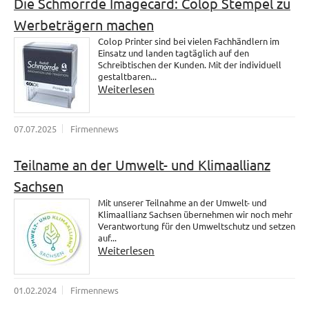
Die Schmorrde Imagecard: Colop Stempel zu
Werbeträgern machen
Colop Printer sind bei vielen Fachhändlern im
Einsatz und landen tagtäglich auf den
Schreibtischen der Kunden. Mit der individuell
gestaltbaren...
Weiterlesen
07.07.2025
Firmennews
Teilname an der Umwelt- und Klimaallianz
Sachsen
Mit unserer Teilnahme an der Umwelt- und
Klimaallianz Sachsen übernehmen wir noch mehr
Verantwortung für den Umweltschutz und setzen
auf...
Weiterlesen
01.02.2024
Firmennews