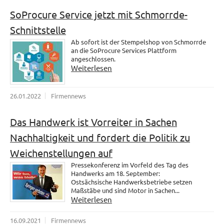
SoProcure Service jetzt mit Schmorrde-
Schnittstelle
Ab sofort ist der Stempelshop von Schmorrde
an die SoProcure Services Plattform
angeschlossen.
Weiterlesen
26.01.2022
Firmennews
Das Handwerk ist Vorreiter in Sachen
Nachhaltigkeit und fordert die Politik zu
Weichenstellungen auf
Pressekonferenz im Vorfeld des Tag des
Handwerks am 18. September:
Ostsächsische Handwerksbetriebe setzen
Maßstäbe und sind Motor in Sachen...
Weiterlesen
16.09.2021
Firmennews