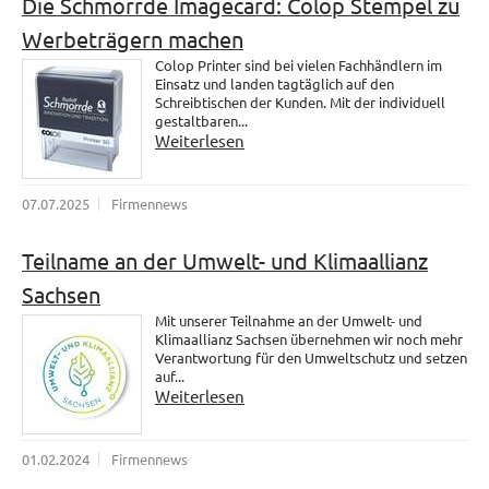
Die Schmorrde Imagecard: Colop Stempel zu
Werbeträgern machen
Colop Printer sind bei vielen Fachhändlern im
Einsatz und landen tagtäglich auf den
Schreibtischen der Kunden. Mit der individuell
gestaltbaren...
Weiterlesen
07.07.2025
Firmennews
Teilname an der Umwelt- und Klimaallianz
Sachsen
Mit unserer Teilnahme an der Umwelt- und
Klimaallianz Sachsen übernehmen wir noch mehr
Verantwortung für den Umweltschutz und setzen
auf...
Weiterlesen
01.02.2024
Firmennews