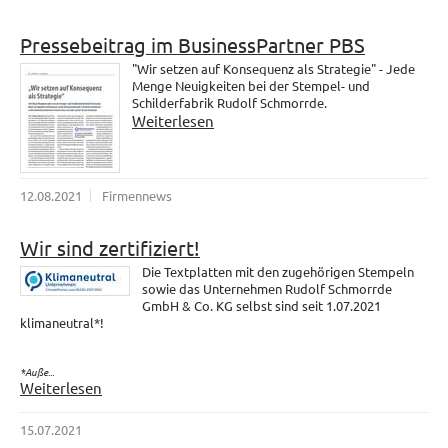
Pressebeitrag im BusinessPartner PBS
"Wir setzen auf Konsequenz als Strategie" - Jede
Menge Neuigkeiten bei der Stempel- und
Schilderfabrik Rudolf Schmorrde.
Weiterlesen
12.08.2021
Firmennews
Wir sind zertifiziert!
Die Textplatten mit den zugehörigen Stempeln
sowie das Unternehmen Rudolf Schmorrde
GmbH & Co. KG selbst sind seit 1.07.2021
klimaneutral*!
*Auße...
Weiterlesen
15.07.2021