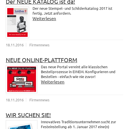
Der NEUE KATALOG ist da!
Der neue Stempel- und Schilderkatalog 2017 ist
fertig. Jetzt anfordern.
Weiterlesen
18.11.2016
Firmennews
NEUE ONLINE-PLATTFORM
Das neue Portal vereint alle klassischen
Bestellprozesse in EINEM. Konfigurieren und
Bestellen - einfach wie nie zuvor!
Weiterlesen
18.11.2016
Firmennews
WIR SUCHEN SIE!
Innovatives Traditionsunternehmen sucht zur
Festeinstellung ab 1. Januar 2017 eine(n)