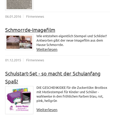
06.01.2016
Firmennews
Schmorrde-Imagefilm
Wie entstehen eigentlich Stempel und Schilder?
Antworten gibt der neue Imagefilm aus dem
Hause Schmorrde.
Weiterlesen
01.12.2015
Firmennews
Schulstart-Set - so macht der Schulanfang
Spaß!
DIE GESCHENKIDEE für die Zuckertüte: Brotbox
mit Motivstempel für Kinder und Schüler -
wahlweise in den fröhlichen Farben blau, rot,
pink, hellgrün
Weiterlesen