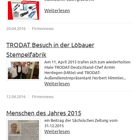
Weiterlesen
20.04.2016
Firmennews
TRODAT Besuch in der Löbauer
Stempelfabrik
Am 11. April 2015 trafen sich zum wiederholten
Male TRODAT-Deutschland-Chef Armin
Herdegen (Mitte) und TRODAT-
Außendienstrepräsentant Norbert Himmler...
Weiterlesen
12.04.2016
Firmennews
Menschen des Jahres 2015
ein Beitrag der Sächsischen Zeitung vom
31.12.2015
Weiterlesen