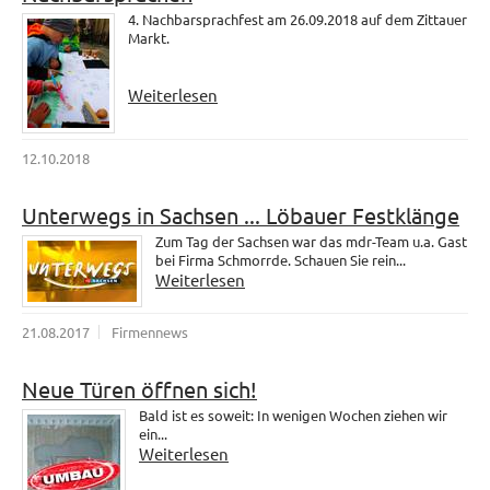
4. Nachbarsprachfest am 26.09.2018 auf dem Zittauer
Markt.
Weiterlesen
12.10.2018
Unterwegs in Sachsen ... Löbauer Festklänge
Zum Tag der Sachsen war das mdr-Team u.a. Gast
bei Firma Schmorrde. Schauen Sie rein...
Weiterlesen
21.08.2017
Firmennews
Neue Türen öffnen sich!
Bald ist es soweit: In wenigen Wochen ziehen wir
ein...
Weiterlesen