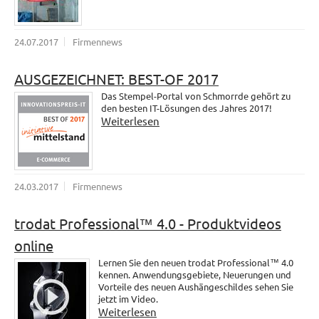
24.07.2017
Firmennews
AUSGEZEICHNET: BEST-OF 2017
Das Stempel-Portal von Schmorrde gehört zu
den besten IT-Lösungen des Jahres 2017!
Weiterlesen
24.03.2017
Firmennews
trodat Professional™ 4.0 - Produktvideos
online
Lernen Sie den neuen trodat Professional™ 4.0
kennen. Anwendungsgebiete, Neuerungen und
Vorteile des neuen Aushängeschildes sehen Sie
jetzt im Video.
Weiterlesen