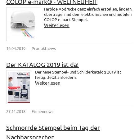
COLOP e-mark® - WELTNEUHEIT
Farbige Abdrucke ganz einfach erstellen, ändern,
übertragen mit dem elektronischen und mobilen
COLOP e-mark Stempel.
Weiterlesen
16.04.2019
Produktnews
Der KATALOG 2019 ist da!
Der neue Stempel- und Schilderkatalog 2019 ist
fertig. Jetzt anfordern.
Weiterlesen
27.11.2018
Firmennews
Schmorrde Stempel beim Tag der
Nachbarsprachen