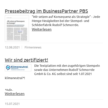
Pressebeitrag im BusinessPartner PBS
"Wir setzen auf Konsequenz als Strategie" - Jede
Menge Neuigkeiten bei der Stempel- und
Schilderfabrik Rudolf Schmorrde.
Weiterlesen
12.08.2021
Firmennews
Wir sind zertifiziert!
Die Textplatten mit den zugehörigen Stempeln
sowie das Unternehmen Rudolf Schmorrde
GmbH & Co. KG selbst sind seit 1.07.2021
klimaneutral*!
*Auße...
Weiterlesen
15.07.2021