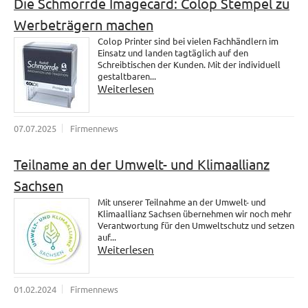
Die Schmorrde Imagecard: Colop Stempel zu
Werbeträgern machen
Colop Printer sind bei vielen Fachhändlern im
Einsatz und landen tagtäglich auf den
Schreibtischen der Kunden. Mit der individuell
gestaltbaren...
Weiterlesen
07.07.2025
Firmennews
Teilname an der Umwelt- und Klimaallianz
Sachsen
Mit unserer Teilnahme an der Umwelt- und
Klimaallianz Sachsen übernehmen wir noch mehr
Verantwortung für den Umweltschutz und setzen
auf...
Weiterlesen
01.02.2024
Firmennews