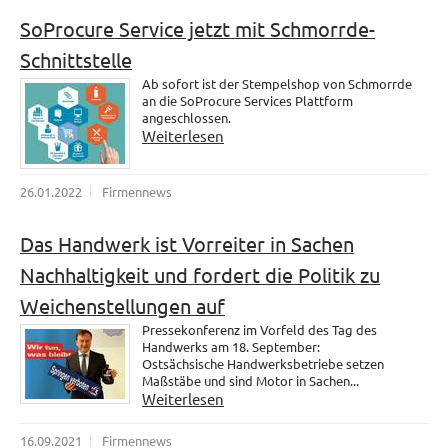
SoProcure Service jetzt mit Schmorrde-
Schnittstelle
Ab sofort ist der Stempelshop von Schmorrde
an die SoProcure Services Plattform
angeschlossen.
Weiterlesen
26.01.2022
Firmennews
Das Handwerk ist Vorreiter in Sachen
Nachhaltigkeit und fordert die Politik zu
Weichenstellungen auf
Pressekonferenz im Vorfeld des Tag des
Handwerks am 18. September:
Ostsächsische Handwerksbetriebe setzen
Maßstäbe und sind Motor in Sachen...
Weiterlesen
16.09.2021
Firmennews